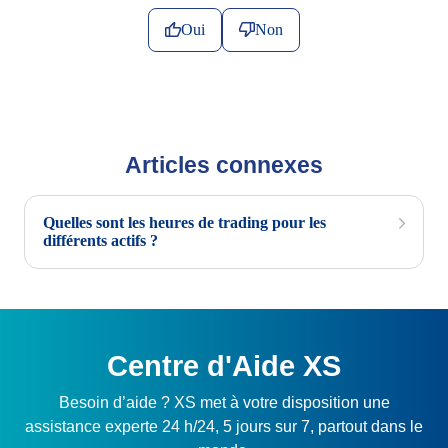
Oui
Non
Articles connexes
Quelles sont les heures de trading pour les
différents actifs ?
Centre d'Aide XS
Besoin d’aide ? XS met à votre disposition une
assistance experte 24 h/24, 5 jours sur 7, partout dans le