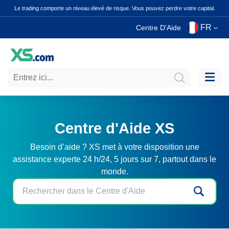
Le trading comporte un niveau élevé de risque. Vous pouvez perdre votre capital.
FR
Centre D'Aide
Centre d'Aide XS
Besoin d’aide ? XS met à votre disposition une
assistance experte 24 h/24, 5 jours sur 7, partout dans le
monde.