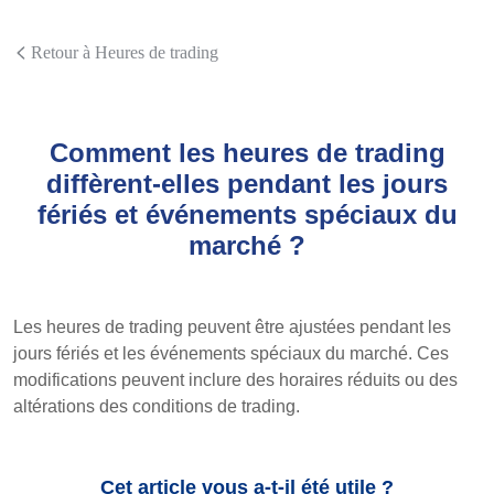
Retour à Heures de trading
Comment les heures de trading
diffèrent-elles pendant les jours
fériés et événements spéciaux du
marché ?
Les heures de trading peuvent être ajustées pendant les
jours fériés et les événements spéciaux du marché. Ces
modifications peuvent inclure des horaires réduits ou des
altérations des conditions de trading.
Cet article vous a-t-il été utile ?