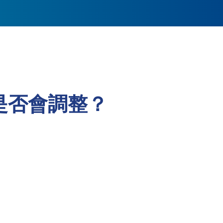
是否會調整？