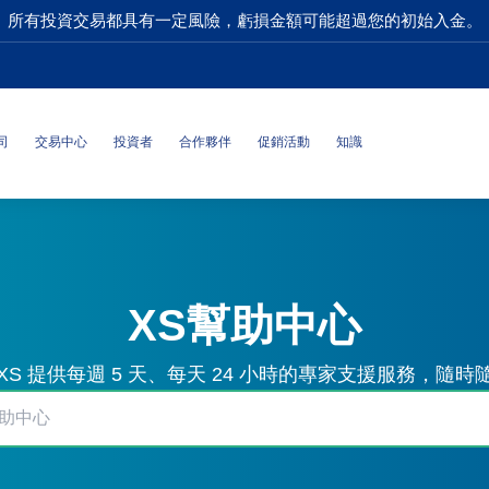
所有投資交易都具有一定風險，虧損金額可能超過您的初始入金。
司
交易中心
投資者
合作夥伴
促銷活動
知識
XS幫助中心
S 提供每週 5 天、每天 24 小時的專家支援服務，隨