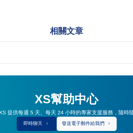
相關文章
XS幫助中心
S 提供每週 5 天、每天 24 小時的專家支援服務，隨
即時聊天
發送電子郵件給我們