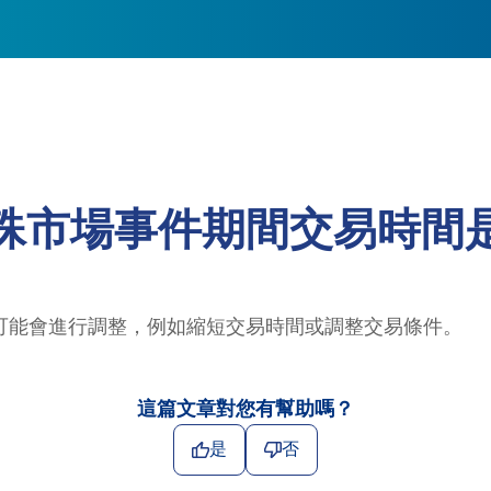
殊市場事件期間交易時間
可能會進行調整，例如縮短交易時間或調整交易條件。
這篇文章對您有幫助嗎？
是
否