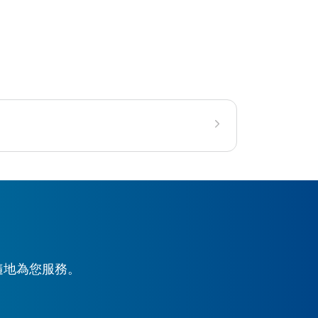
時隨地為您服務。