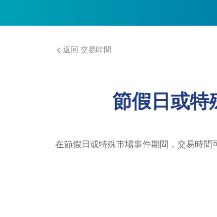
返回 交易時間
節假日或特
在節假日或特殊市場事件期間，交易時間