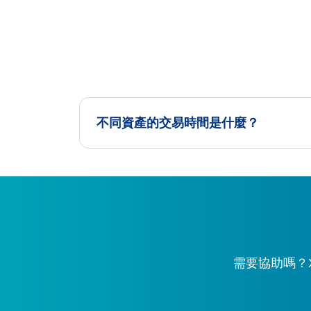
不同資產的交易時間是什麼？
需要協助嗎？X