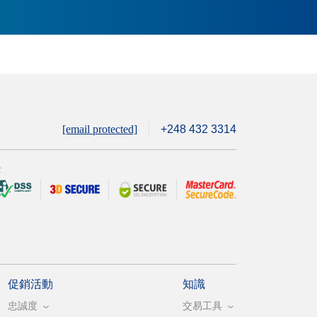
[email protected]
+248 432 3314
全
促銷活動
知識
忠誠度
交易工具