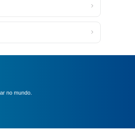
gar no mundo.