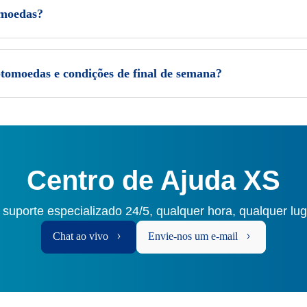
omoedas?
ptomoedas e condições de final de semana?
Centro de Ajuda XS
 suporte especializado 24/5, qualquer hora, qualquer lu
Chat ao vivo
Envie-nos um e-mail