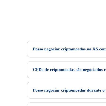
Posso negociar criptomoedas na XS.co
CFDs de criptomoedas são negociados 
Posso negociar criptomoedas durante o 