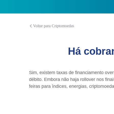
Voltar para Criptomoedas
Há cobra
Sim, existem taxas de financiamento over
débito. Embora não haja rollover nos finai
feiras para índices, energias, criptomoed