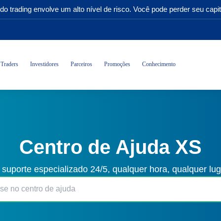
do trading envolve um alto nível de risco. Você pode perder seu capit
Traders
Investidores
Parceiros
Promoções
Conhecimento
Centro de Ajuda XS
 suporte especializado 24/5, qualquer hora, qualquer lu