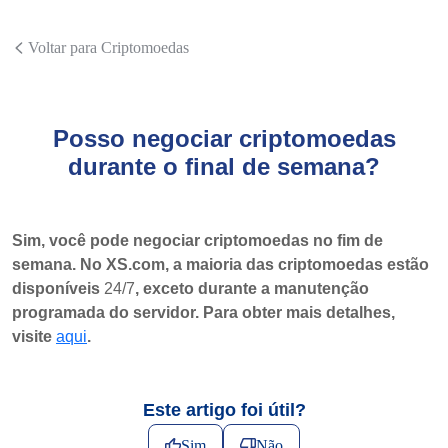
Voltar para Criptomoedas
Posso negociar criptomoedas
durante o final de semana?
Sim, você pode negociar criptomoedas no fim de
semana. No XS.com, a maioria das criptomoedas estão
disponíveis
24/7
, exceto durante a manutenção
programada do servidor. Para obter mais detalhes,
visite
aqui
.
Este artigo foi útil?
Sim
Não