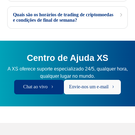
Quais são os horários de trading de criptomoedas
e condições de final de semana?
Centro de Ajuda XS
A XS oferece suporte especializado 24/5, qualquer hora,
qualquer lugar no mundo.
Chat ao vivo
Envie-nos um e-mail