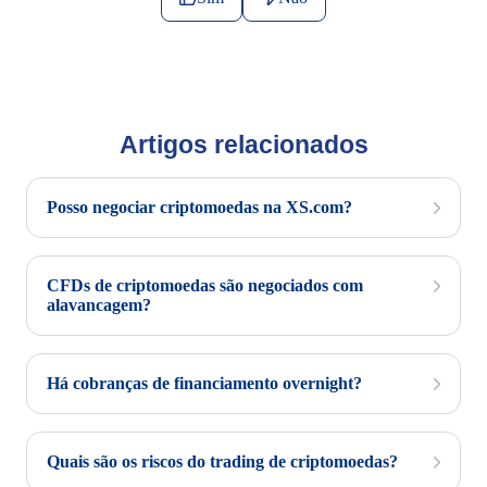
Artigos relacionados
Posso negociar criptomoedas na XS.com?
CFDs de criptomoedas são negociados com
alavancagem?
Há cobranças de financiamento overnight?
Quais são os riscos do trading de criptomoedas?