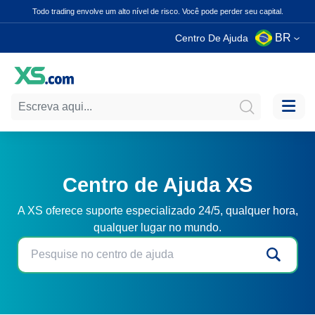
Todo trading envolve um alto nível de risco. Você pode perder seu capital.
BR
Centro De Ajuda
Centro de Ajuda XS
A XS oferece suporte especializado 24/5, qualquer hora,
qualquer lugar no mundo.