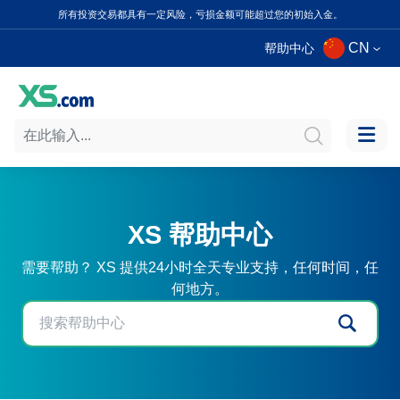
所有投资交易都具有一定风险，亏损金额可能超过您的初始入金。
CN
帮助中心
XS 帮助中心
需要帮助？ XS 提供24小时全天专业支持，任何时间，任
何地方。