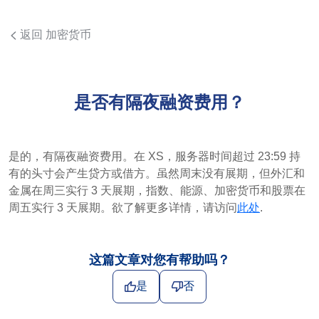
返回 加密货币
是否有隔夜融资费用？
是的，有隔夜融资费用。在 XS，服务器时间超过 23:59 持
有的头寸会产生贷方或借方。虽然周末没有展期，但外汇和
金属在周三实行 3 天展期，指数、能源、加密货币和股票在
周五实行 3 天展期。欲了解更多详情，请访问
此处
.
这篇文章对您有帮助吗？
是
否