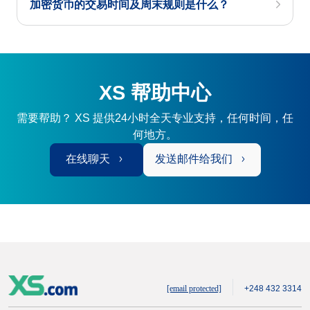
加密货币的交易时间及周末规则是什么？
XS 帮助中心
需要帮助？ XS 提供24小时全天专业支持，任何时间，任
何地方。
在线聊天
发送邮件给我们
[email protected]
+248 432 3314