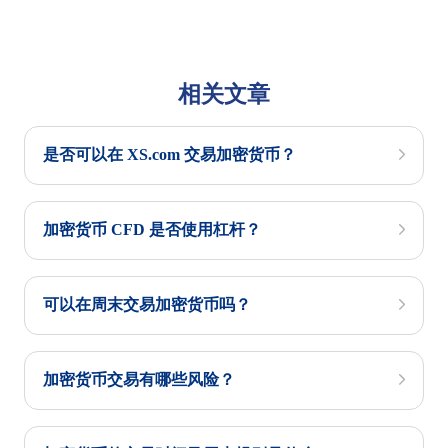
相关文章
是否可以在 XS.com 交易加密货币？
加密货币 CFD 是否使用杠杆？
可以在周末交易加密货币吗？
加密货币交易有哪些风险？