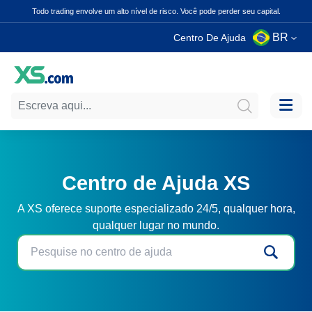
Todo trading envolve um alto nível de risco. Você pode perder seu capital.
BR
Centro De Ajuda
Centro de Ajuda XS
A XS oferece suporte especializado 24/5, qualquer hora,
qualquer lugar no mundo.