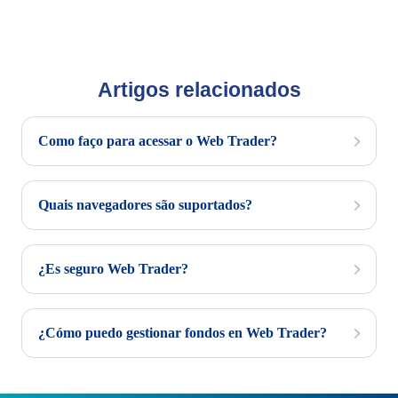
Artigos relacionados
Como faço para acessar o Web Trader?
Quais navegadores são suportados?
¿Es seguro Web Trader?
¿Cómo puedo gestionar fondos en Web Trader?