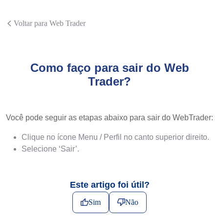
Voltar para Web Trader
Como faço para sair do Web
Trader?
Você pode seguir as etapas abaixo para sair do WebTrader:
Clique no ícone Menu / Perfil no canto superior direito.
Selecione ‘Sair’.
Este artigo foi útil?
Sim
Não