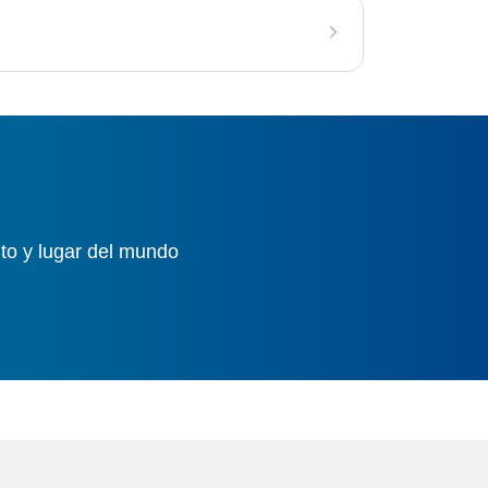
to y lugar del mundo