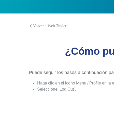
Volver a Web Trader
¿Cómo pue
Puede seguir los pasos a continuación pa
Haga clic en el icono Menu / Profile en la
Seleccione ‘Log Out’.