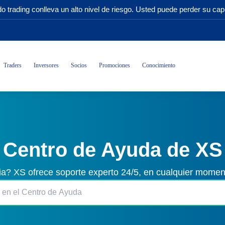
o trading conlleva un alto nivel de riesgo. Usted puede perder su capi
Traders
Inversores
Socios
Promociones
Conocimiento
Centro de Ayuda de XS
ia? XS ofrece soporte experto 24/5, en cualquier momen