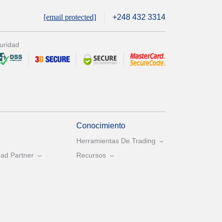
[email protected]
+248 432 3314
uridad
Conocimiento
Herramientas De Trading
ad Partner
Recursos