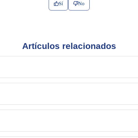
Sí
No
Artículos relacionados