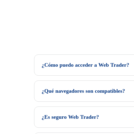
¿Cómo puedo acceder a Web Trader?
¿Qué navegadores son compatibles?
¿Es seguro Web Trader?