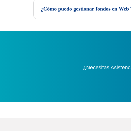
¿Cómo puedo gestionar fondos en Web
¿Necesitas Asistenc