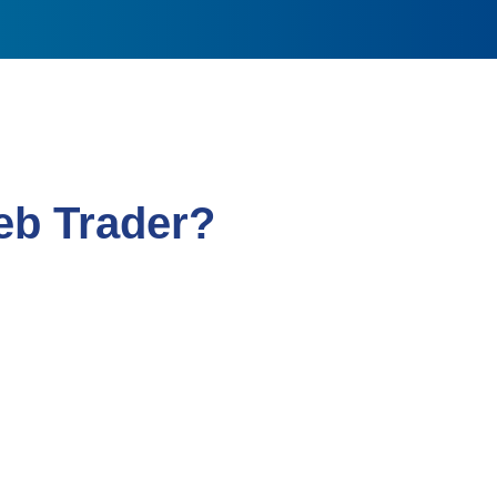
eb Trader?