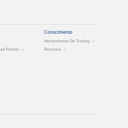
Conocimiento
Herramientas De Trading
ad Partner
Recursos