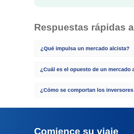
Respuestas rápidas a
¿Qué impulsa un mercado alcista?
¿Cuál es el opuesto de un mercado a
¿Cómo se comportan los inversores 
Comience su viaje