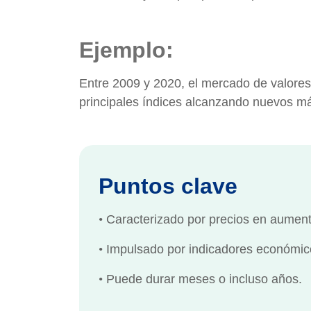
Ejemplo:
Entre 2009 y 2020, el mercado de valores
principales índices alcanzando nuevos m
Puntos clave
•
Caracterizado por precios en aumento
•
Impulsado por indicadores económicos
•
Puede durar meses o incluso años.