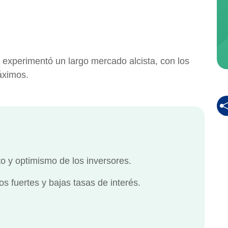
 experimentó un largo mercado alcista, con los
áximos.
 y optimismo de los inversores.
 fuertes y bajas tasas de interés.