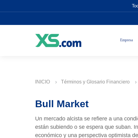
Tod
Empresa
INICIO
Términos y Glosario Financiero
Bull Market
Un mercado alcista se refiere a una condi
están subiendo o se espera que suban. In
económico y una perspectiva optimista d