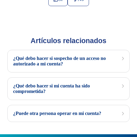
Artículos relacionados
¿Qué debo hacer si sospecho de un acceso no
autorizado a mi cuenta?
¿Qué debo hacer si mi cuenta ha sido
comprometida?
¿Puede otra persona operar en mi cuenta?