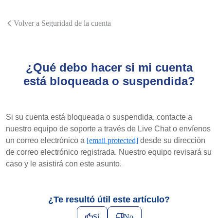
Volver a Seguridad de la cuenta
¿Qué debo hacer si mi cuenta
está bloqueada o suspendida?
Si su cuenta está bloqueada o suspendida, contacte a
nuestro equipo de soporte a través de Live Chat o envíenos
un correo electrónico a
[email protected]
desde su dirección
de correo electrónico registrada. Nuestro equipo revisará su
caso y le asistirá con este asunto.
¿Te resultó útil este artículo?
Sí
No