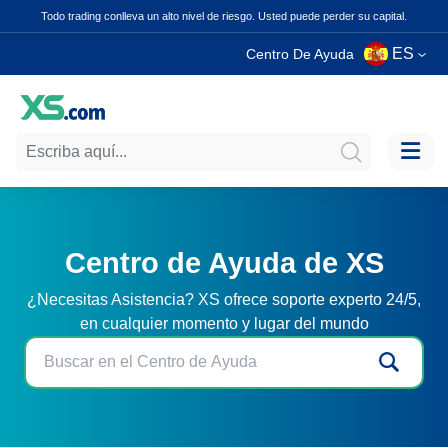
Todo trading conlleva un alto nivel de riesgo. Usted puede perder su capital.
ES
Centro De Ayuda
Centro de Ayuda de XS
¿Necesitas Asistencia? XS ofrece soporte experto 24/5,
en cualquier momento y lugar del mundo