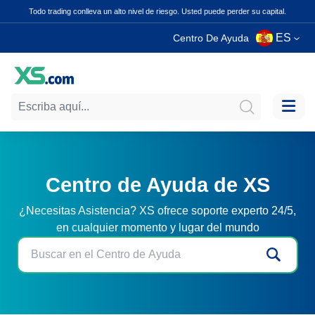
Todo trading conlleva un alto nivel de riesgo. Usted puede perder su capital.
ES
Centro De Ayuda
Centro de Ayuda de XS
¿Necesitas Asistencia? XS ofrece soporte experto 24/5,
en cualquier momento y lugar del mundo