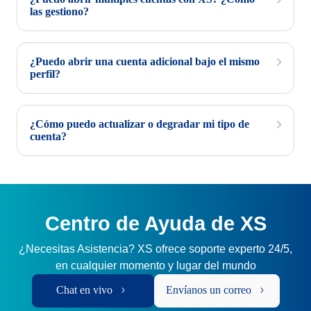
las gestiono?
¿Puedo abrir una cuenta adicional bajo el mismo
perfil?
¿Cómo puedo actualizar o degradar mi tipo de
cuenta?
Centro de Ayuda de XS
¿Necesitas Asistencia? XS ofrece soporte experto 24/5,
en cualquier momento y lugar del mundo
Chat en vivo
Envíanos un correo