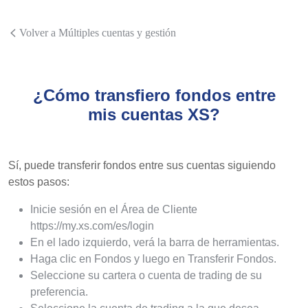
Volver a Múltiples cuentas y gestión
¿Cómo transfiero fondos entre
mis cuentas XS?
Sí, puede transferir fondos entre sus cuentas siguiendo
estos pasos:
Inicie sesión en el Área de Cliente
https://my.xs.com/es/login
En el lado izquierdo, verá la barra de herramientas.
Haga clic en Fondos y luego en Transferir Fondos.
Seleccione su cartera o cuenta de trading de su
preferencia.