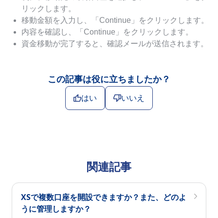
リックします。
移動金額を入力し、「Continue」をクリックします。
内容を確認し、「Continue」をクリックします。
資金移動が完了すると、確認メールが送信されます。
この記事は役に立ちましたか？
はい
いいえ
関連記事
XSで複数口座を開設できますか？また、どのよ
うに管理しますか？