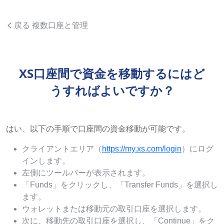
戻る 複数口座と管理
XS口座間で資金を移動するにはど
うすればよいですか？
はい、以下の手順で口座間の資金移動が可能です。
クライアントエリア（
https://my.xs.com/login
）にログ
インします。
左側にツールバーが表示されます。
「Funds」をクリックし、「Transfer Funds」を選択し
ます。
ウォレットまたは移動元の取引口座を選択します。
次に、移動先の取引口座を選択し、「Continue」をク