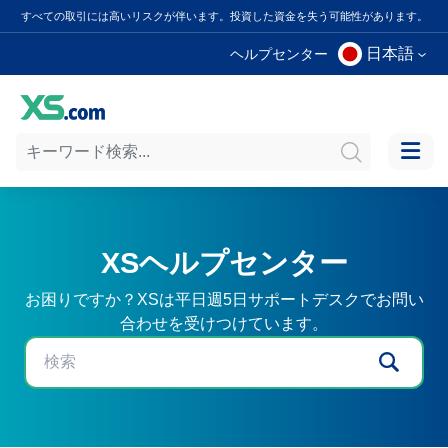
すべての取引には高いリスクが伴います。投資した資金を失う可能性があります。
日本語
ヘルプセンター
XSヘルプセンター
お困りですか？XSは平日週5日サポートデスクでお問い
合わせを受けつけています。