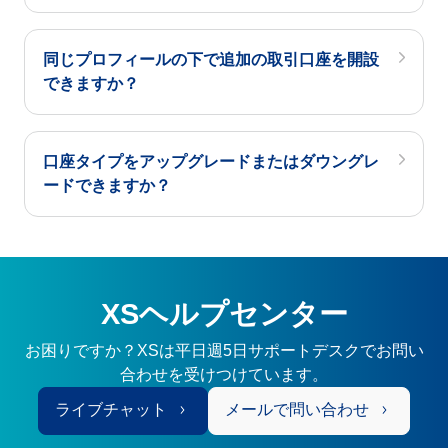
同じプロフィールの下で追加の取引口座を開設
できますか？
口座タイプをアップグレードまたはダウングレ
ードできますか？
XSヘルプセンター
お困りですか？XSは平日週5日サポートデスクでお問い
合わせを受けつけています。
ライブチャット
メールで問い合わせ