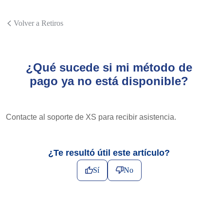
Volver a Retiros
¿Qué sucede si mi método de
pago ya no está disponible?
Contacte al soporte de XS para recibir asistencia.
¿Te resultó útil este artículo?
Sí
No