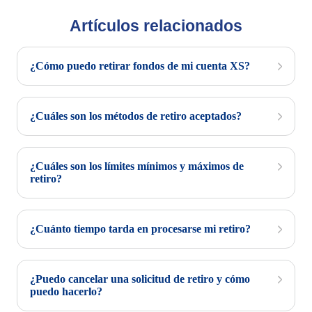
Artículos relacionados
¿Cómo puedo retirar fondos de mi cuenta XS?
¿Cuáles son los métodos de retiro aceptados?
¿Cuáles son los límites mínimos y máximos de
retiro?
¿Cuánto tiempo tarda en procesarse mi retiro?
¿Puedo cancelar una solicitud de retiro y cómo
puedo hacerlo?