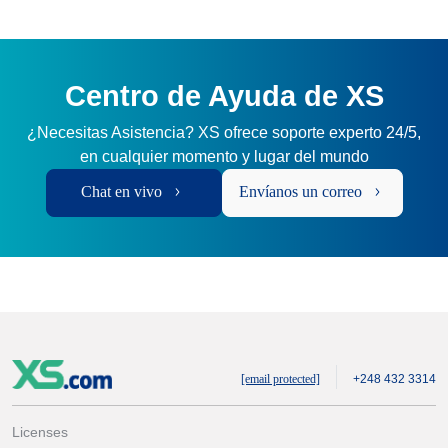
Centro de Ayuda de XS
¿Necesitas Asistencia? XS ofrece soporte experto 24/5,
en cualquier momento y lugar del mundo
Chat en vivo
Envíanos un correo
[email protected]
+248 432 3314
Licenses