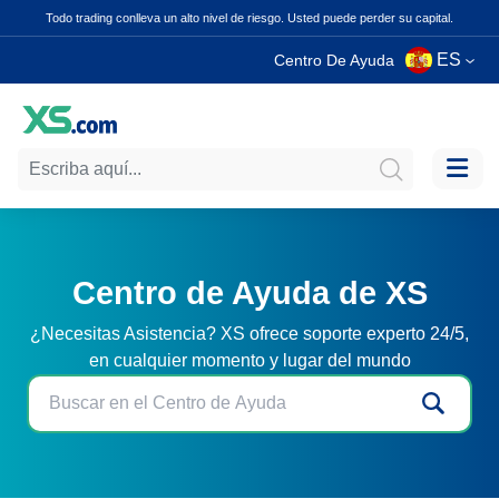
Todo trading conlleva un alto nivel de riesgo. Usted puede perder su capital.
ES
Centro De Ayuda
Centro de Ayuda de XS
¿Necesitas Asistencia? XS ofrece soporte experto 24/5,
en cualquier momento y lugar del mundo