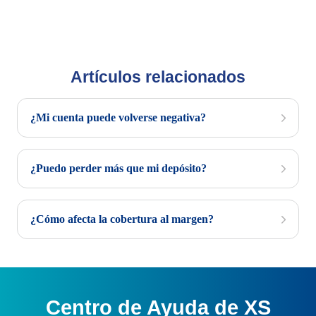
Artículos relacionados
¿Mi cuenta puede volverse negativa?
¿Puedo perder más que mi depósito?
¿Cómo afecta la cobertura al margen?
Centro de Ayuda de XS