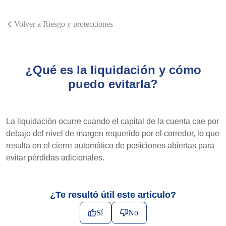
Volver a Riesgo y protecciones
¿Qué es la liquidación y cómo
puedo evitarla?
La liquidación ocurre cuando el capital de la cuenta cae por
debajo del nivel de margen requerido por el corredor, lo que
resulta en el cierre automático de posiciones abiertas para
evitar pérdidas adicionales.
¿Te resultó útil este artículo?
Sí
No