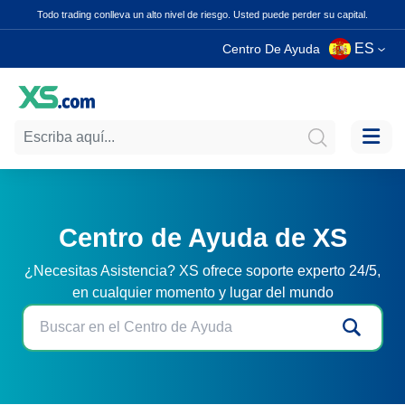
Todo trading conlleva un alto nivel de riesgo. Usted puede perder su capital.
ES
Centro De Ayuda
Centro de Ayuda de XS
¿Necesitas Asistencia? XS ofrece soporte experto 24/5,
en cualquier momento y lugar del mundo