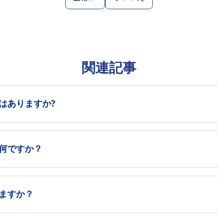
関連記事
はありますか?
何ですか？
ますか？