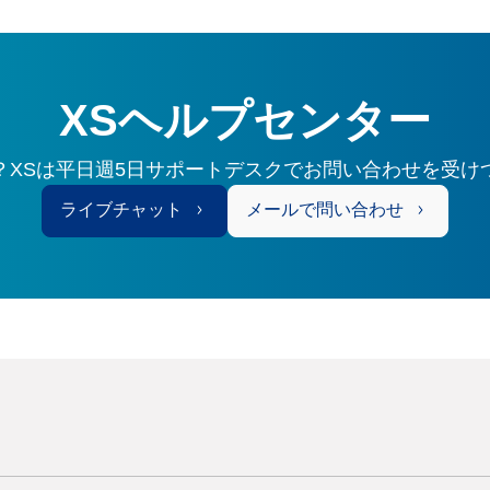
XSヘルプセンター
？XSは平日週5日サポートデスクでお問い合わせを受け
ライブチャット
メールで問い合わせ