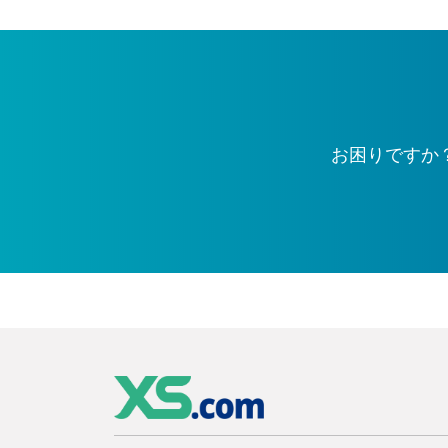
お困りですか