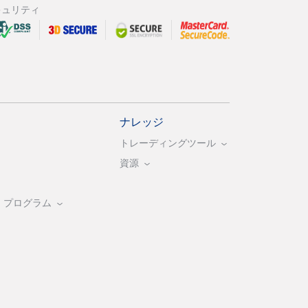
キュリティ
ナレッジ
トレーディングツール
資源
・プログラム