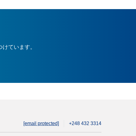
つけています。
[email protected]
+248 432 3314