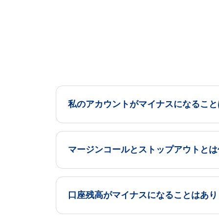
私のアカウントがマイナスになること
マージンコールとストップアウトとは
口座残高がマイナスになることはあり