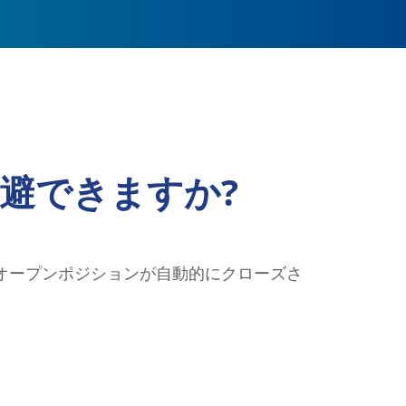
避できますか?
オープンポジションが自動的にクローズさ