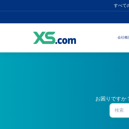
すべて
会社概
お困りですか