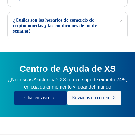
¿Cuáles son los horarios de comercio de
criptomonedas y las condiciones de fin de
semana?
Centro de Ayuda de XS
¿Necesitas Asistencia? XS ofrece soporte experto 24/5,
en cualquier momento y lugar del mundo
Chat en vivo
Envíanos un correo