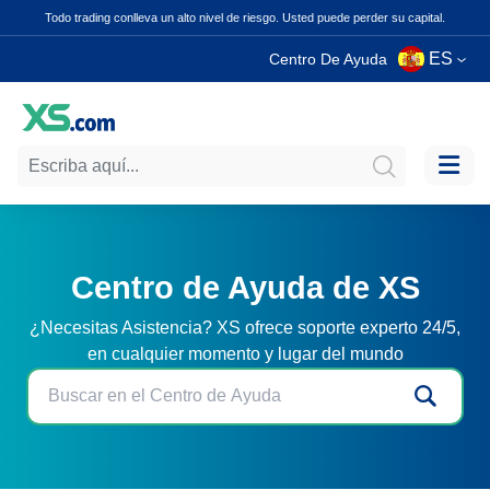
Todo trading conlleva un alto nivel de riesgo. Usted puede perder su capital.
ES
Centro De Ayuda
Centro de Ayuda de XS
¿Necesitas Asistencia? XS ofrece soporte experto 24/5,
en cualquier momento y lugar del mundo