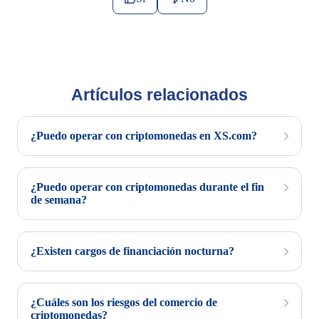
Artículos relacionados
¿Puedo operar con criptomonedas en XS.com?
¿Puedo operar con criptomonedas durante el fin
de semana?
¿Existen cargos de financiación nocturna?
¿Cuáles son los riesgos del comercio de
criptomonedas?