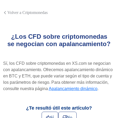
Volver a Criptomonedas
¿Los CFD sobre criptomonedas
se negocian con apalancamiento?
Sí, los CFD sobre criptomonedas en XS.com se negocian
con apalancamiento. Ofrecemos apalancamiento dinámico
en BTC y ETH, que puede variar según el tipo de cuenta y
los parámetros de riesgo. Para obtener más información,
consulte nuestra página
Apalancamiento dinámico
.
¿Te resultó útil este artículo?
Sí
No