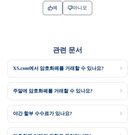
예
아니오
관련 문서
XS.com에서 암호화폐를 거래할 수 있나요?
주말에 암호화폐를 거래할 수 있나요?
야간 할부 수수료가 있나요?