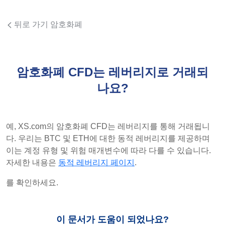
뒤로 가기 암호화폐
암호화폐 CFD는 레버리지로 거래되
나요?
예, XS.com의 암호화폐 CFD는 레버리지를 통해 거래됩니
다. 우리는 BTC 및 ETH에 대한 동적 레버리지를 제공하며
이는 계정 유형 및 위험 매개변수에 따라 다를 수 있습니다.
자세한 내용은
동적 레버리지 페이지
.
를 확인하세요.
이 문서가 도움이 되었나요?