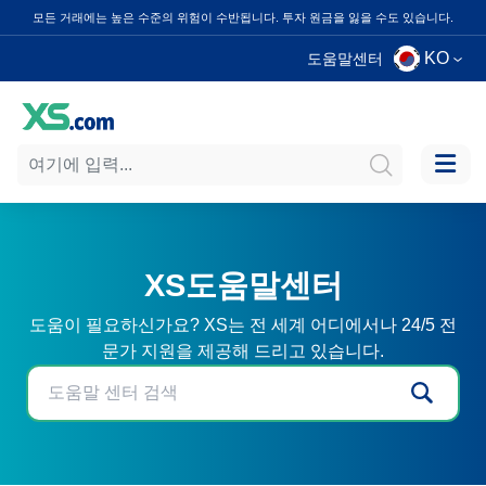
모든 거래에는 높은 수준의 위험이 수반됩니다. 투자 원금을 잃을 수도 있습니다.
KO
도움말센터
XS도움말센터
도움이 필요하신가요? XS는 전 세계 어디에서나 24/5 전
문가 지원을 제공해 드리고 있습니다.