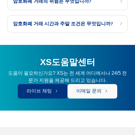
암호화폐 거래의 위험은 무엇입니까?
암호화폐 거래 시간과 주말 조건은 무엇입니까?
XS도움말센터
도움이 필요하신가요? XS는 전 세계 어디에서나 24/5 전
문가 지원을 제공해 드리고 있습니다.
라이브 채팅
이메일 문의