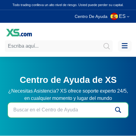
Todo trading conlleva un alto nivel de riesgo. Usted puede perder su capital.
ES
Centro De Ayuda
Centro de Ayuda de XS
¿Necesitas Asistencia? XS ofrece soporte experto 24/5,
en cualquier momento y lugar del mundo