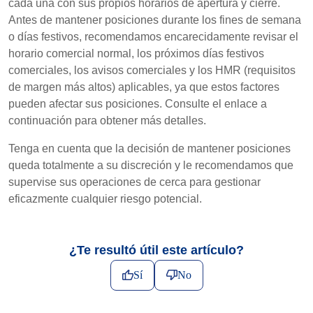
cada una con sus propios horarios de apertura y cierre.
Antes de mantener posiciones durante los fines de semana
o días festivos, recomendamos encarecidamente revisar el
horario comercial normal, los próximos días festivos
comerciales, los avisos comerciales y los HMR (requisitos
de margen más altos) aplicables, ya que estos factores
pueden afectar sus posiciones. Consulte el enlace a
continuación para obtener más detalles.
Tenga en cuenta que la decisión de mantener posiciones
queda totalmente a su discreción y le recomendamos que
supervise sus operaciones de cerca para gestionar
eficazmente cualquier riesgo potencial.
¿Te resultó útil este artículo?
Sí
No