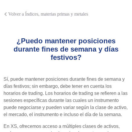
Volver a Índices, materias primas y metales
¿Puedo mantener posiciones
durante fines de semana y días
festivos?
Sí, puede mantener posiciones durante fines de semana y
días festivos; sin embargo, debe tener en cuenta los
horarios de trading. Los horarios de trading se refieren a las
sesiones específicas durante las cuales un instrumento
puede negociarse y pueden variar según la clase de activo,
el mercado, el instrumento e incluso el día de la semana.
En XS, ofrecemos acceso a múltiples clases de activos,