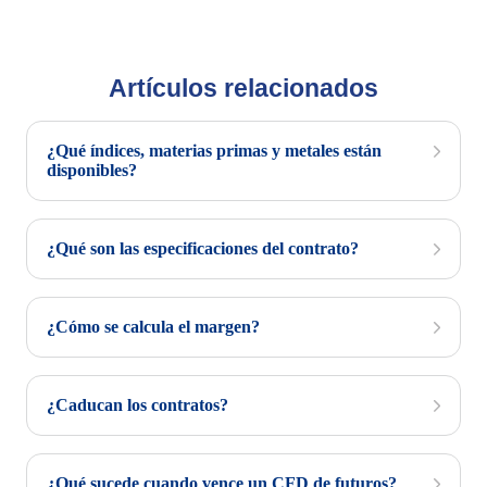
Artículos relacionados
¿Qué índices, materias primas y metales están
disponibles?
¿Qué son las especificaciones del contrato?
¿Cómo se calcula el margen?
¿Caducan los contratos?
¿Qué sucede cuando vence un CFD de futuros?