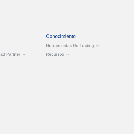
Conocimiento
Herramientas De Trading
ad Partner
Recursos