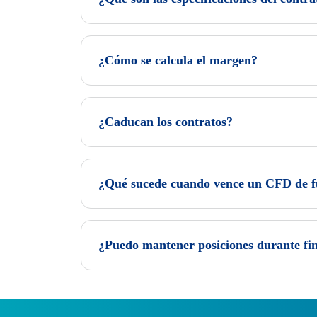
¿Cómo se calcula el margen?
¿Caducan los contratos?
¿Qué sucede cuando vence un CFD de f
¿Puedo mantener posiciones durante fin