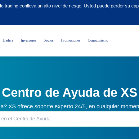
o trading conlleva un alto nivel de riesgo. Usted puede perder su capi
Traders
Inversores
Socios
Promociones
Conocimiento
Centro de Ayuda de XS
ia? XS ofrece soporte experto 24/5, en cualquier momen