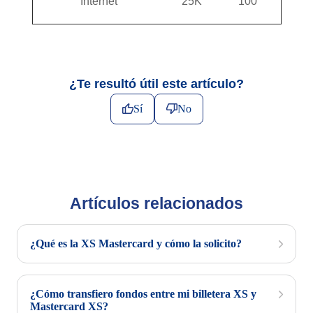
Internet
25K
100
¿Te resultó útil este artículo?
Sí
No
Artículos relacionados
¿Qué es la XS Mastercard y cómo la solicito?
¿Cómo transfiero fondos entre mi billetera XS y
Mastercard XS?