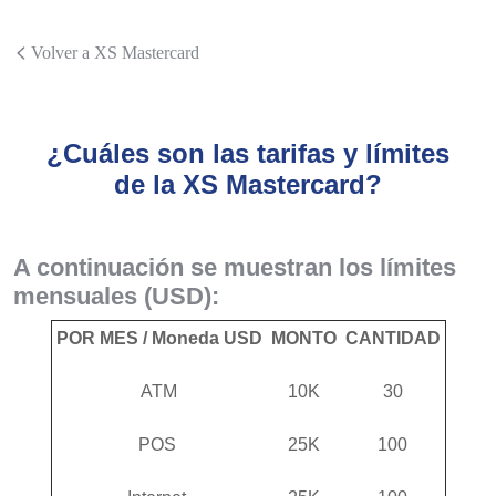
Volver a XS Mastercard
¿Cuáles son las tarifas y límites
de la XS Mastercard?
A continuación se muestran los límites
mensuales (USD):
POR MES / Moneda USD
MONTO
CANTIDAD
ATM
10K
30
POS
25K
100