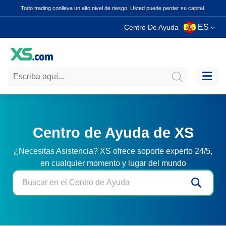
Todo trading conlleva un alto nivel de riesgo. Usted puede perder su capital.
ES
Centro De Ayuda
Centro de Ayuda de XS
¿Necesitas Asistencia? XS ofrece soporte experto 24/5,
en cualquier momento y lugar del mundo