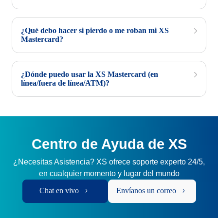
¿Qué debo hacer si pierdo o me roban mi XS
Mastercard?
¿Dónde puedo usar la XS Mastercard (en
línea/fuera de línea/ATM)?
Centro de Ayuda de XS
¿Necesitas Asistencia? XS ofrece soporte experto 24/5,
en cualquier momento y lugar del mundo
Chat en vivo
Envíanos un correo