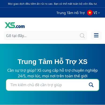
Mọi giao dịch đều tiềm ẩn rủi ro cao. Bạn có thể mất toàn bộ vốn đầu tư.
VI
Trung Tâm Hỗ Trợ
Trung Tâm Hỗ Trợ XS
Cần sự trợ giúp? XS cung cấp hỗ trợ chuyên nghiệp
24/5, mọi lúc, mọi nơi trên toàn thế giới