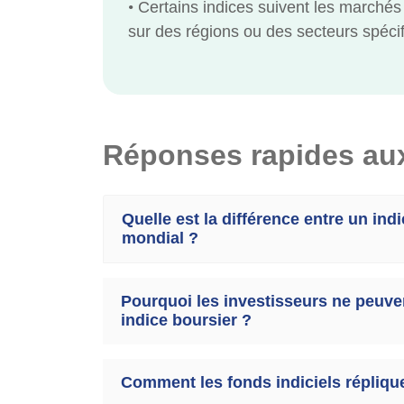
•
Certains indices suivent les marchés
sur des régions ou des secteurs spéci
Réponses rapides aux
Quelle est la différence entre un ind
mondial ?
Pourquoi les investisseurs ne peuven
indice boursier ?
Comment les fonds indiciels réplique