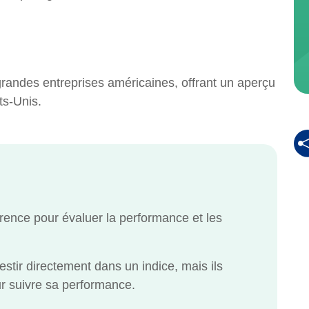
randes entreprises américaines, offrant un aperçu
ts-Unis.
rence pour évaluer la performance et les
stir directement dans un indice, mais ils
ur suivre sa performance.