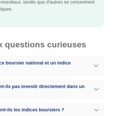
 mondiaux, tandis que d’autres se concentrent
fiques.
 questions curieuses
ice boursier national et un indice
t-ils pas investir directement dans un
nt-ils les indices boursiers ?