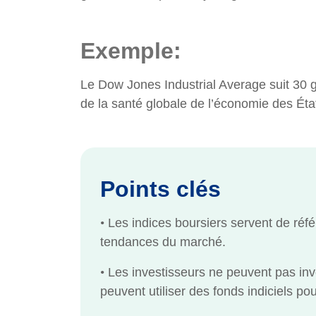
Exemple:
Le Dow Jones Industrial Average suit 30 g
de la santé globale de l’économie des Éta
Points clés
•
Les indices boursiers servent de réfé
tendances du marché.
•
Les investisseurs ne peuvent pas inve
peuvent utiliser des fonds indiciels po