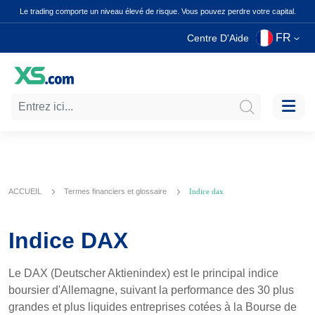
Le trading comporte un niveau élevé de risque. Vous pouvez perdre votre capital.
FR
Centre D'Aide
ACCUEIL
Termes financiers et glossaire
Indice dax
Indice DAX
Le DAX (Deutscher Aktienindex) est le principal indice
boursier d'Allemagne, suivant la performance des 30 plus
grandes et plus liquides entreprises cotées à la Bourse de