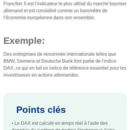
Francfort. Il est l’indicateur le plus utilisé du marché boursier
allemand et est considéré comme un baromètre de
l’économie européenne dans son ensemble.
Exemple:
Des entreprises de renommée internationale telles que
BMW, Siemens et Deutsche Bank font partie de l'indice
DAX, ce qui en fait un indice de référence essentiel pour les
investisseurs en actions allemandes.
Points clés
•
Le DAX est calculé en temps réel à l'aide des