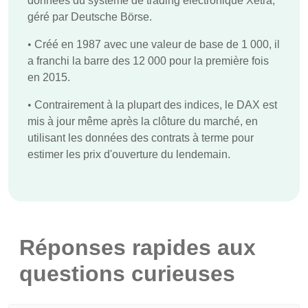
données du système de trading électronique Xetra,
géré par Deutsche Börse.
•
Créé en 1987 avec une valeur de base de 1 000, il
a franchi la barre des 12 000 pour la première fois
en 2015.
•
Contrairement à la plupart des indices, le DAX est
mis à jour même après la clôture du marché, en
utilisant les données des contrats à terme pour
estimer les prix d'ouverture du lendemain.
Réponses rapides aux
questions curieuses