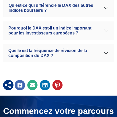
Qu'est-ce qui différencie le DAX des autres
indices boursiers ?
Pourquoi le DAX est-il un indice important
pour les investisseurs européens ?
Quelle est la fréquence de révision de la
composition du DAX ?
Commencez votre parcours