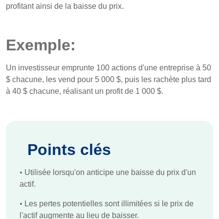
profitant ainsi de la baisse du prix.
Exemple:
Un investisseur emprunte 100 actions d'une entreprise à 50
$ chacune, les vend pour 5 000 $, puis les rachète plus tard
à 40 $ chacune, réalisant un profit de 1 000 $.
Points clés
•
Utilisée lorsqu'on anticipe une baisse du prix d'un
actif.
•
Les pertes potentielles sont illimitées si le prix de
l'actif augmente au lieu de baisser.