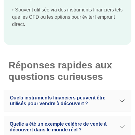
•
Souvent utilisée via des instruments financiers tels
que les CFD ou les options pour éviter l'emprunt
direct.
Réponses rapides aux
questions curieuses
Quels instruments financiers peuvent être
utilisés pour vendre à découvert ?
Quelle a été un exemple célèbre de vente à
découvert dans le monde réel ?