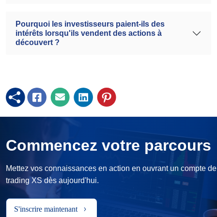
Pourquoi les investisseurs paient-ils des
intérêts lorsqu'ils vendent des actions à
découvert ?
Commencez votre parcours
Mettez vos connaissances en action en ouvrant un compte de
trading XS dès aujourd'hui.
S'inscrire maintenant