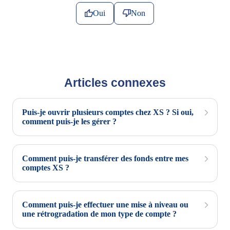
Oui
Non
Articles connexes
Puis-je ouvrir plusieurs comptes chez XS ? Si oui,
comment puis-je les gérer ?
Comment puis-je transférer des fonds entre mes
comptes XS ?
Comment puis-je effectuer une mise à niveau ou
une rétrogradation de mon type de compte ?