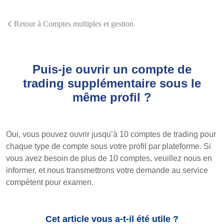
Retour à Comptes multiples et gestion
Puis-je ouvrir un compte de
trading supplémentaire sous le
même profil ?
Oui, vous pouvez ouvrir jusqu’à 10 comptes de trading pour
chaque type de compte sous votre profil par plateforme. Si
vous avez besoin de plus de 10 comptes, veuillez nous en
informer, et nous transmettrons votre demande au service
compétent pour examen.
Cet article vous a-t-il été utile ?