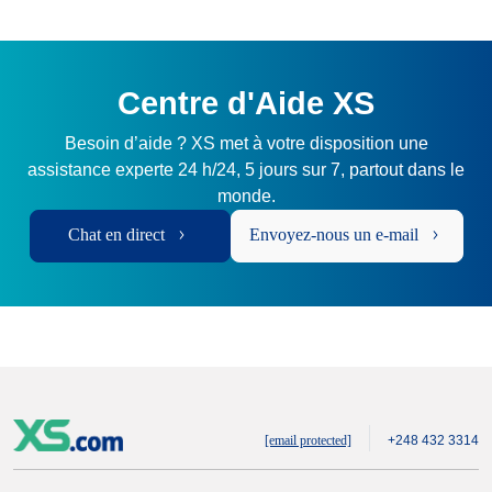
Centre d'Aide XS
Besoin d’aide ? XS met à votre disposition une
assistance experte 24 h/24, 5 jours sur 7, partout dans le
monde.
Chat en direct
Envoyez-nous un e-mail
[email protected]
+248 432 3314