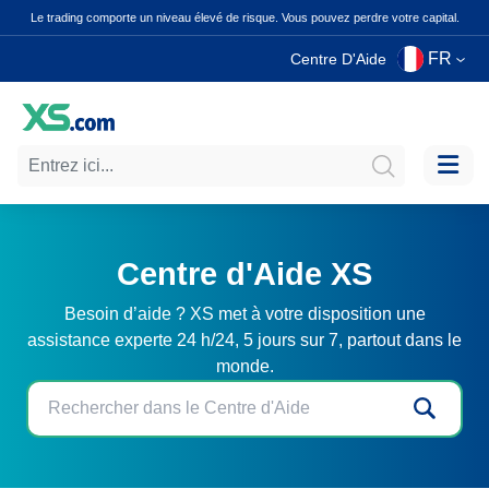
Le trading comporte un niveau élevé de risque. Vous pouvez perdre votre capital.
FR
Centre D'Aide
Centre d'Aide XS
Besoin d’aide ? XS met à votre disposition une
assistance experte 24 h/24, 5 jours sur 7, partout dans le
monde.