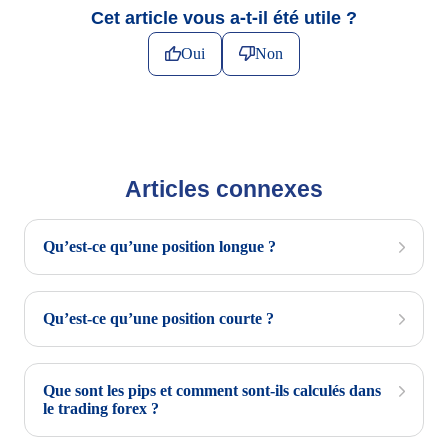
Cet article vous a-t-il été utile ?
Oui
Non
Articles connexes
Qu’est-ce qu’une position longue ?
Qu’est-ce qu’une position courte ?
Que sont les pips et comment sont-ils calculés dans
le trading forex ?