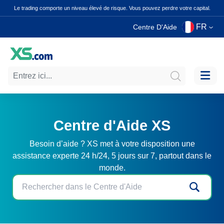
Le trading comporte un niveau élevé de risque. Vous pouvez perdre votre capital.
FR
Centre D'Aide
Centre d'Aide XS
Besoin d’aide ? XS met à votre disposition une
assistance experte 24 h/24, 5 jours sur 7, partout dans le
monde.