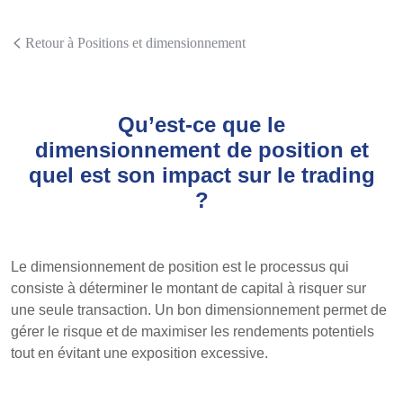
Retour à Positions et dimensionnement
Qu’est-ce que le
dimensionnement de position et
quel est son impact sur le trading
?
Le dimensionnement de position est le processus qui
consiste à déterminer le montant de capital à risquer sur
une seule transaction. Un bon dimensionnement permet de
gérer le risque et de maximiser les rendements potentiels
tout en évitant une exposition excessive.