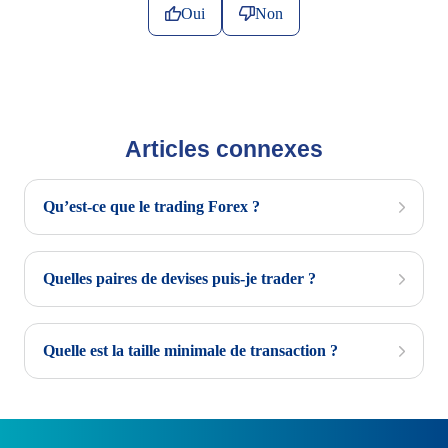
Oui
Non
Articles connexes
Qu’est-ce que le trading Forex ?
Quelles paires de devises puis-je trader ?
Quelle est la taille minimale de transaction ?