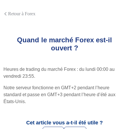
Retour à Forex
Quand le marché Forex est-il
ouvert ?
Heures de trading du marché Forex : du lundi 00:00 au
vendredi 23:55.
Notre serveur fonctionne en GMT+2 pendant l’heure
standard et passe en GMT+3 pendant l’heure d’été aux
États-Unis.
Cet article vous a-t-il été utile ?