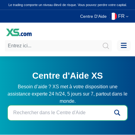
Le trading comporte un niveau élevé de risque. Vous pouvez perdre votre capital.
FR
Centre D'Aide
Centre d'Aide XS
Besoin d’aide ? XS met à votre disposition une
assistance experte 24 h/24, 5 jours sur 7, partout dans le
monde.