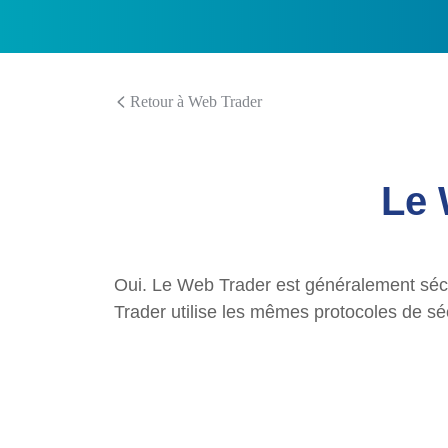
Retour à Web Trader
Le 
Oui. Le Web Trader est généralement sécur
Trader utilise les mêmes protocoles de sé