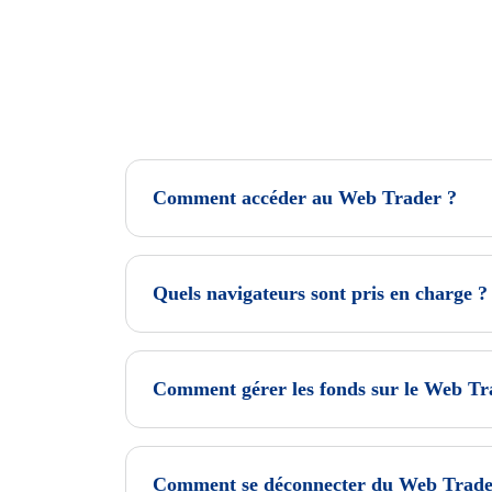
Comment accéder au Web Trader ?
Quels navigateurs sont pris en charge ?
Comment gérer les fonds sur le Web Tr
Comment se déconnecter du Web Trade