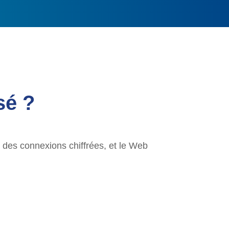
sé ?
 des connexions chiffrées, et le Web