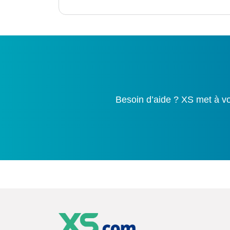
Besoin d’aide ? XS met à vo