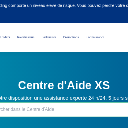
ading comporte un niveau élevé de risque. Vous pouvez perdre votre ca
Traders
Investisseurs
Partenaires
Promotions
Connaissance
Centre d'Aide XS
tre disposition une assistance experte 24 h/24, 5 jours s