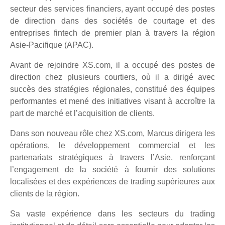
secteur des services financiers, ayant occupé des postes
de direction dans des sociétés de courtage et des
entreprises fintech de premier plan à travers la région
Asie-Pacifique (APAC).
Avant de rejoindre XS.com, il a occupé des postes de
direction chez plusieurs courtiers, où il a dirigé avec
succès des stratégies régionales, constitué des équipes
performantes et mené des initiatives visant à accroître la
part de marché et l’acquisition de clients.
Dans son nouveau rôle chez XS.com, Marcus dirigera les
opérations, le développement commercial et les
partenariats stratégiques à travers l’Asie, renforçant
l’engagement de la société à fournir des solutions
localisées et des expériences de trading supérieures aux
clients de la région.
Sa vaste expérience dans les secteurs du trading