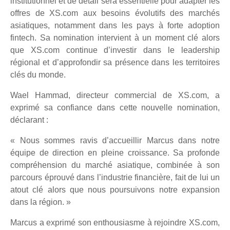
institutionnel et de détail sera essentielle pour adapter les
offres de XS.com aux besoins évolutifs des marchés
asiatiques, notamment dans les pays à forte adoption
fintech. Sa nomination intervient à un moment clé alors
que XS.com continue d’investir dans le leadership
régional et d’approfondir sa présence dans les territoires
clés du monde.
Wael Hammad, directeur commercial de XS.com, a
exprimé sa confiance dans cette nouvelle nomination,
déclarant :
« Nous sommes ravis d’accueillir Marcus dans notre
équipe de direction en pleine croissance. Sa profonde
compréhension du marché asiatique, combinée à son
parcours éprouvé dans l’industrie financière, fait de lui un
atout clé alors que nous poursuivons notre expansion
dans la région. »
Marcus a exprimé son enthousiasme à rejoindre XS.com,