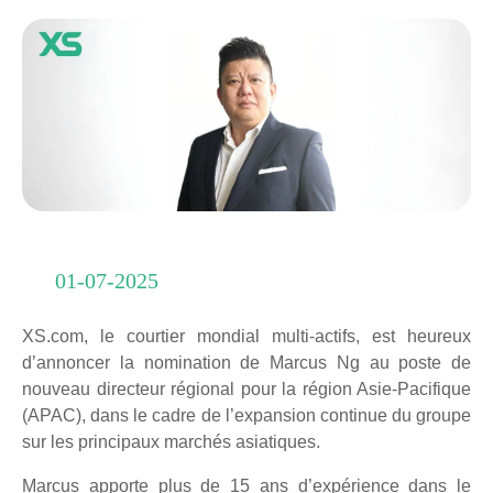
01-07-2025
XS.com, le courtier mondial multi-actifs, est heureux
d’annoncer la nomination de Marcus Ng au poste de
nouveau directeur régional pour la région Asie-Pacifique
(APAC), dans le cadre de l’expansion continue du groupe
sur les principaux marchés asiatiques.
Marcus apporte plus de 15 ans d’expérience dans le