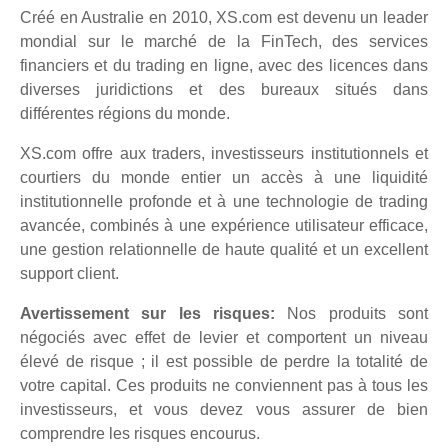
Créé en Australie en 2010, XS.com est devenu un leader
mondial sur le marché de la FinTech, des services
financiers et du trading en ligne, avec des licences dans
diverses juridictions et des bureaux situés dans
différentes régions du monde.
XS.com offre aux traders, investisseurs institutionnels et
courtiers du monde entier un accès à une liquidité
institutionnelle profonde et à une technologie de trading
avancée, combinés à une expérience utilisateur efficace,
une gestion relationnelle de haute qualité et un excellent
support client.
Avertissement sur les risques:
Nos produits sont
négociés avec effet de levier et comportent un niveau
élevé de risque ; il est possible de perdre la totalité de
votre capital. Ces produits ne conviennent pas à tous les
investisseurs, et vous devez vous assurer de bien
comprendre les risques encourus.