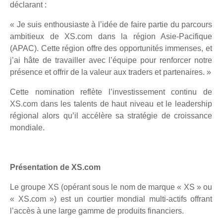
déclarant :
« Je suis enthousiaste à l’idée de faire partie du parcours
ambitieux de XS.com dans la région Asie-Pacifique
(APAC). Cette région offre des opportunités immenses, et
j’ai hâte de travailler avec l’équipe pour renforcer notre
présence et offrir de la valeur aux traders et partenaires. »
Cette nomination reflète l’investissement continu de
XS.com dans les talents de haut niveau et le leadership
régional alors qu’il accélère sa stratégie de croissance
mondiale.
Présentation de XS.com
Le groupe XS (opérant sous le nom de marque « XS » ou
« XS.com ») est un courtier mondial multi-actifs offrant
l’accès à une large gamme de produits financiers.