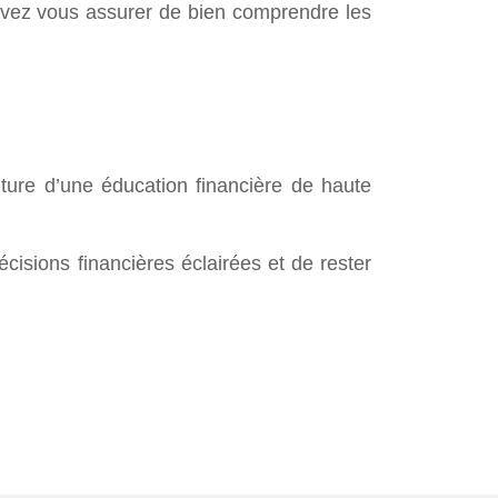
 devez vous assurer de bien comprendre les
ture d’une éducation financière de haute
isions financières éclairées et de rester