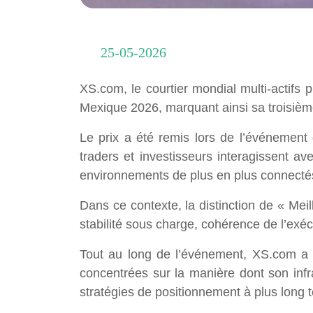
25-05-2026
XS.com, le courtier mondial multi-actifs 
Mexique 2026, marquant ainsi sa troisièm
Le prix a été remis lors de l’événement 
traders et investisseurs interagissent 
environnements de plus en plus connecté
Dans ce contexte, la distinction de « Meil
stabilité sous charge, cohérence de l’exécu
Tout au long de l’événement, XS.com a 
concentrées sur la manière dont son infra
stratégies de positionnement à plus long