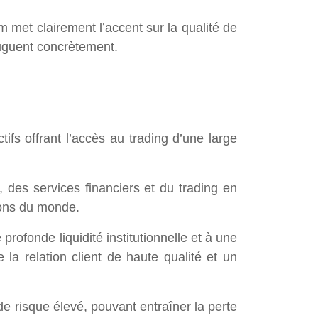
 met clairement l’accent sur la qualité de
njuguent concrètement.
fs offrant l’accès au trading d’une large
des services financiers et du trading en
gions du monde.
profonde liquidité institutionnelle et à une
la relation client de haute qualité et un
e risque élevé, pouvant entraîner la perte