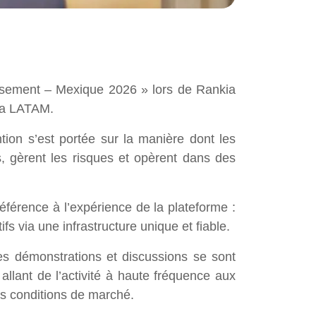
stissement – Mexique 2026 » lors de Rankia
kia LATAM.
tion s’est portée sur la manière dont les
, gèrent les risques et opèrent dans des
référence à l’expérience de la plateforme :
fs via une infrastructure unique et fiable.
s démonstrations et discussions se sont
allant de l’activité à haute fréquence aux
es conditions de marché.