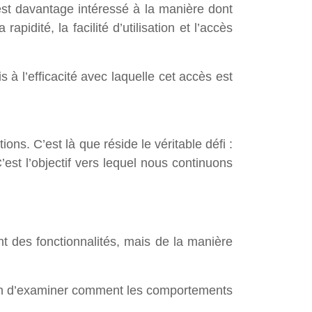
st davantage intéressé à la manière dont
pidité, la facilité d’utilisation et l’accès
 à l’efficacité avec laquelle cet accès est
ons. C’est là que réside le véritable défi :
 C’est l’objectif vers lequel nous continuons
nt des fonctionnalités, mais de la manière
fin d’examiner comment les comportements