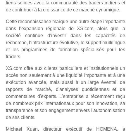
liens solides avec la communauté des traders indiens et
de contribuer à la croissance de ce marché dynamique.
Cette reconnaissance marque une autre étape importante
dans l’expansion régionale de XS.com, alors que la
société continue d’investir dans les capacités de
recherche, l’infrastructure évolutive, le support multilingue
et les programmes de formation spécialisés pour les
traders.
XS.com offre aux clients particuliers et institutionnels un
accès non seulement à une liquidité importante et à une
exécution avancée, mais aussi à un large éventail de
rapports de marché, d'analyses quotidiennes et de
commentaires d'experts. L'entreprise a récemment reçu
de nombreux prix internationaux pour son innovation, sa
transparence et son engagement envers l'autonomisation
de ses clients.
Michael Xuan, directeur exécutif de HQMENA, a