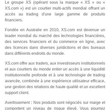
Le groupe XS (opérant sous la marque « XS » ou «
XS.com ») est un courtier multi-actifs mondial offrant un
accès au trading d'une large gamme de produits
financiers.
Fondée en Australie en 2010, XS.com est devenue un
leader mondial du marché des technologies financières,
des services financiers et du commerce en ligne, avec
des licences dans diverses juridictions et des bureaux
dans différents endroits du monde.
XS.com offre aux traders, aux investisseurs institutionnels
et aux courtiers du monde entier un accès à une liquidité
institutionnelle profonde et à une technologie de trading
avancée, combinée à une expérience utilisateur efficace,
une gestion des relations de haute qualité et un excellent
support client.
Avertissement : Nos produits sont négociés sur marge et
comportent un niveau de risque élevé. Vous pourriez