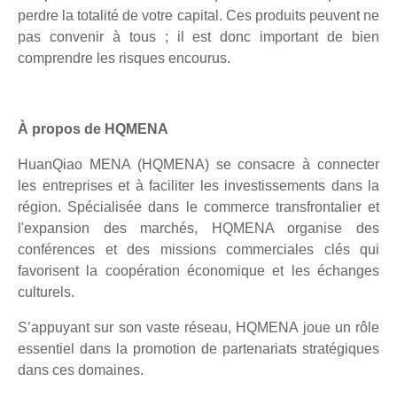
perdre la totalité de votre capital. Ces produits peuvent ne
pas convenir à tous ; il est donc important de bien
comprendre les risques encourus.
À propos de HQMENA
HuanQiao MENA (HQMENA) se consacre à connecter
les entreprises et à faciliter les investissements dans la
région. Spécialisée dans le commerce transfrontalier et
l'expansion des marchés, HQMENA organise des
conférences et des missions commerciales clés qui
favorisent la coopération économique et les échanges
culturels.
S’appuyant sur son vaste réseau, HQMENA joue un rôle
essentiel dans la promotion de partenariats stratégiques
dans ces domaines.