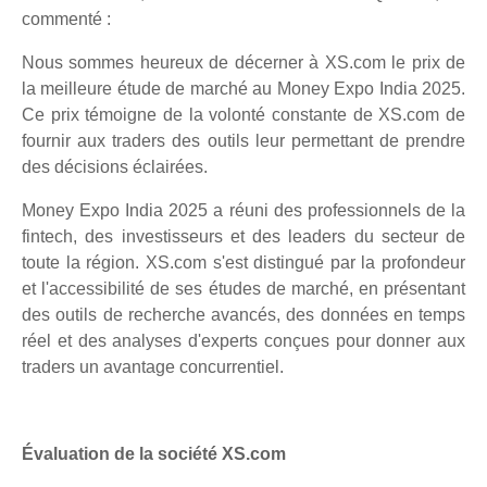
commenté :
Nous sommes heureux de décerner à XS.com le prix de
la meilleure étude de marché au Money Expo India 2025.
Ce prix témoigne de la volonté constante de XS.com de
fournir aux traders des outils leur permettant de prendre
des décisions éclairées.
Money Expo India 2025 a réuni des professionnels de la
fintech, des investisseurs et des leaders du secteur de
toute la région. XS.com s'est distingué par la profondeur
et l'accessibilité de ses études de marché, en présentant
des outils de recherche avancés, des données en temps
réel et des analyses d'experts conçues pour donner aux
traders un avantage concurrentiel.
Évaluation de la société XS.com