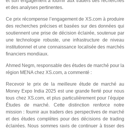
et son engagement à fournir aux traders des recherches
et des analyses pertinentes.
Ce prix récompense l’engagement de XS.com à produire
des recherches précises et basées sur des données qui
soutiennent une prise de décision éclairée, soutenue par
une technologie robuste, une infrastructure de niveau
institutionnel et une connaissance localisée des marchés
financiers mondiaux.
Ahmed Negm, responsable des études de marché pour la
région MENA chez XS.com, a commenté :
Recevoir le prix de la meilleure étude de marché au
Money Expo India 2025 est une grande fierté pour nous
tous chez XS.com, et plus particulièrement pour l'équipe
Études de marché. Cette distinction renforce notre
mission : fournir aux traders des perspectives de marché
et des études complètes pour des décisions de trading
éclairées. Nous sommes ravis de continuer à tisser des