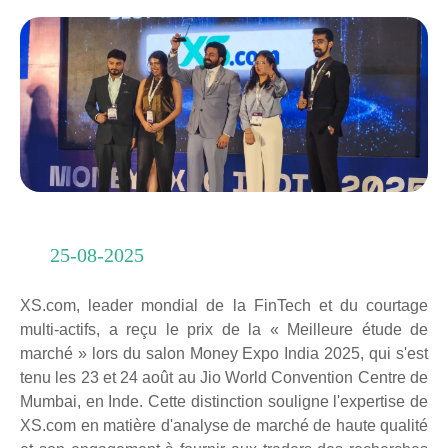
25-08-2025
XS.com, leader mondial de la FinTech et du courtage
multi-actifs, a reçu le prix de la « Meilleure étude de
marché » lors du salon Money Expo India 2025, qui s'est
tenu les 23 et 24 août au Jio World Convention Centre de
Mumbai, en Inde. Cette distinction souligne l'expertise de
XS.com en matière d'analyse de marché de haute qualité