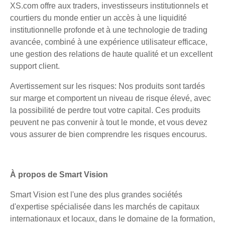
XS.com offre aux traders, investisseurs institutionnels et
courtiers du monde entier un accès à une liquidité
institutionnelle profonde et à une technologie de trading
avancée, combiné à une expérience utilisateur efficace,
une gestion des relations de haute qualité et un excellent
support client.
Avertissement sur les risques: Nos produits sont tardés
sur marge et comportent un niveau de risque élevé, avec
la possibilité de perdre tout votre capital. Ces produits
peuvent ne pas convenir à tout le monde, et vous devez
vous assurer de bien comprendre les risques encourus.
À propos de Smart Vision
Smart Vision est l'une des plus grandes sociétés
d'expertise spécialisée dans les marchés de capitaux
internationaux et locaux, dans le domaine de la formation,