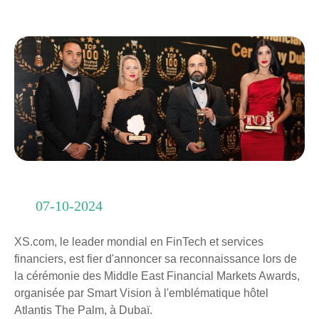
07-10-2024
XS.com, le leader mondial en FinTech et services
financiers, est fier d'annoncer sa reconnaissance lors de
la cérémonie des Middle East Financial Markets Awards,
organisée par Smart Vision à l'emblématique hôtel
Atlantis The Palm, à Dubaï.