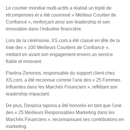
Le courtier mondial multi-actifs a réalisé un triplé de
récompenses et a été couronné « Meilleur Courtier de
Confiance », renforçant ainsi son leadership et son
innovation dans l'industrie financière.
Lors de la cérémonie, XS.com a été classé en tête de la
liste des « 100 Meilleurs Courtiers de Confiance »,
mettant en avant son engagement envers un service
fiable et innovant.
Pavlina Zenonos, responsable du support client chez
XS.com, a été reconnue comme l'une des « 25 Femmes
Influentes dans les Marchés Financiers », reflétant son
leadership impactant.
De plus, Despina Iapona a été honorée en tant que l'une
des « 25 Meilleurs Responsables Marketing dans les
Marchés Financiers », reconnaissant ses contributions en
marketing.