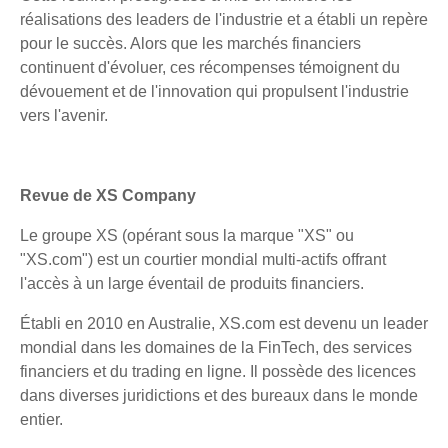
réalisations des leaders de l'industrie et a établi un repère
pour le succès. Alors que les marchés financiers
continuent d'évoluer, ces récompenses témoignent du
dévouement et de l'innovation qui propulsent l'industrie
vers l'avenir.
Revue de XS Company
Le groupe XS (opérant sous la marque "XS" ou
"XS.com") est un courtier mondial multi-actifs offrant
l'accès à un large éventail de produits financiers.
Établi en 2010 en Australie, XS.com est devenu un leader
mondial dans les domaines de la FinTech, des services
financiers et du trading en ligne. Il possède des licences
dans diverses juridictions et des bureaux dans le monde
entier.