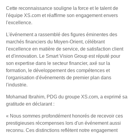
Cette reconnaissance souligne la force et le talent de
l'équipe XS.com et réaffirme son engagement envers
l'excellence.
L'événement a rassemblé des figures éminentes des
marchés financiers du Moyen-Orient, célébrant
l'excellence en matière de service, de satisfaction client
et d'innovation. Le Smart Vision Group est réputé pour
son expertise dans le secteur financier, axé sur la
formation, le développement des compétences et
l'organisation d'événements de premier plan dans
l'industrie.
Mohamad Ibrahim, PDG du groupe XS.com, a exprimé sa
gratitude en déclarant :
« Nous sommes profondément honorés de recevoir ces
prestigieuses récompenses lors d'un événement aussi
reconnu. Ces distinctions reflètent notre engagement