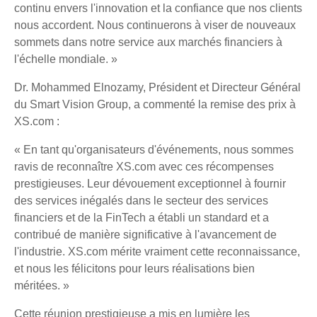
continu envers l'innovation et la confiance que nos clients
nous accordent. Nous continuerons à viser de nouveaux
sommets dans notre service aux marchés financiers à
l'échelle mondiale. »
Dr. Mohammed Elnozamy, Président et Directeur Général
du Smart Vision Group, a commenté la remise des prix à
XS.com :
« En tant qu'organisateurs d'événements, nous sommes
ravis de reconnaître XS.com avec ces récompenses
prestigieuses. Leur dévouement exceptionnel à fournir
des services inégalés dans le secteur des services
financiers et de la FinTech a établi un standard et a
contribué de manière significative à l'avancement de
l'industrie. XS.com mérite vraiment cette reconnaissance,
et nous les félicitons pour leurs réalisations bien
méritées. »
Cette réunion prestigieuse a mis en lumière les