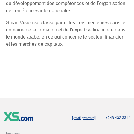
du développement des compétences et de l'organisation
de conférences internationales.
Smart Vision se classe parmi les trois meilleures dans le
domaine de la formation et de l'expertise financière dans
le monde arabe, en ce qui concerne le secteur financier
et les marchés de capitaux.
[email protected]
+248 432 3314
Licenses