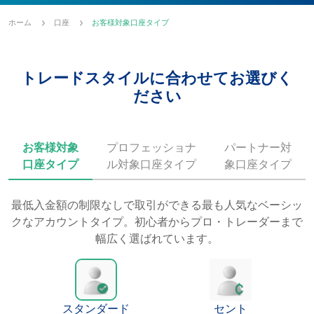
ホーム
口座
お客様対象口座タイプ
トレードスタイルに合わせてお選びく
ださい
お客様対象
プロフェッショナ
パートナー対
口座タイプ
ル対象口座タイプ
象口座タイプ
最低入金額の制限なしで取引ができる最も人気なベーシッ
クなアカウントタイプ。初心者からプロ・トレーダーまで
幅広く選ばれています。
スタンダード
セント