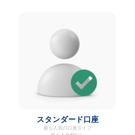
スタンダード口座
最も人気の口座タイプ