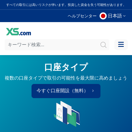
すべての取引には高いリスクが伴います。投資した資金を失う可能性があります。
日本語
ヘルプセンター
口座タイプ
複数の口座タイプで取引の可能性を最大限に高めましょう
今すぐ口座開設（無料）