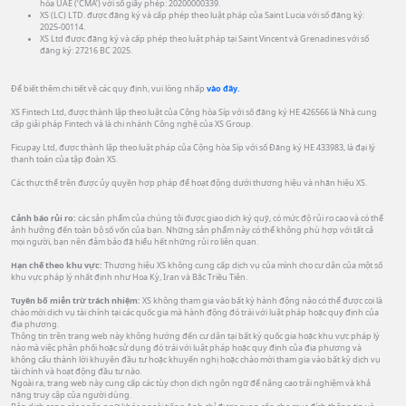
hóa UAE (‘CMA’) với số giấy phép: 20200000339.
XS (LC) LTD. được đăng ký và cấp phép theo luật pháp của Saint Lucia với số đăng ký:
2025-00114.
XS Ltd được đăng ký và cấp phép theo luật pháp tại Saint Vincent và Grenadines với số
đăng ký: 27216 BC 2025.
Để biết thêm chi tiết về các quy định, vui lòng nhấp
vào đây.
XS Fintech Ltd, được thành lập theo luật của Cộng hòa Síp với số đăng ký HE 426566 là Nhà cung
cấp giải pháp Fintech và là chi nhánh Công nghệ của XS Group.
Ficupay Ltd, được thành lập theo luật pháp của Cộng hòa Síp với số Đăng ký HE 433983, là đại lý
thanh toán của tập đoàn XS.
Các thực thể trên được ủy quyền hợp pháp để hoạt động dưới thương hiệu và nhãn hiệu XS.
Cảnh báo rủi ro:
các sản phẩm của chúng tôi được giao dịch ký quỹ, có mức độ rủi ro cao và có thể
ảnh hưởng đến toàn bộ số vốn của bạn. Những sản phẩm này có thể không phù hợp với tất cả
mọi người, bạn nên đảm bảo đã hiểu hết những rủi ro liên quan.
Hạn chế theo khu vực:
Thương hiệu XS không cung cấp dịch vụ của mình cho cư dân của một số
khu vực pháp lý nhất định như Hoa Kỳ, Iran và Bắc Triều Tiên.
Tuyên bố miễn trừ trách nhiệm:
XS không tham gia vào bất kỳ hành động nào có thể được coi là
chào mời dịch vụ tài chính tại các quốc gia mà hành động đó trái với luật pháp hoặc quy định của
địa phương.
Thông tin trên trang web này không hướng đến cư dân tại bất kỳ quốc gia hoặc khu vực pháp lý
nào mà việc phân phối hoặc sử dụng đó trái với luật pháp hoặc quy định của địa phương và
không cấu thành lời khuyên đầu tư hoặc khuyến nghị hoặc chào mời tham gia vào bất kỳ dịch vụ
tài chính và hoạt động đầu tư nào.
Ngoài ra, trang web này cung cấp các tùy chọn dịch ngôn ngữ để nâng cao trải nghiệm và khả
năng truy cập của người dùng.