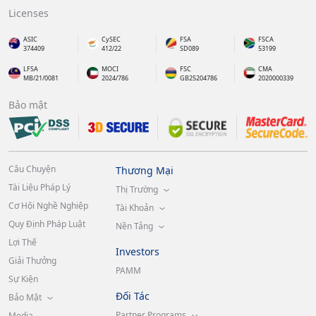
Licenses
ASIC
CySEC
FSA
FSCA
374409
412/22
SD089
53199
LFSA
MOCI
FSC
CMA
MB/21/0081
2024/786
GB25204786
2020000339
Bảo mật
Câu Chuyện
Thương Mại
Tài Liệu Pháp Lý
Thị Trường
Cơ Hội Nghề Nghiệp
Tài Khoản
Quy Định Pháp Luật
Nền Tảng
Lợi Thế
Investors
Giải Thưởng
PAMM
Sự Kiện
Đối Tác
Bảo Mật
Partner Programs
Media