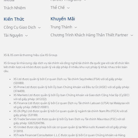
Thể Chế
Trách Nhiệm
Khuyến Mãi
Kiến Thức
Trung Thành
Công Cụ Giao Dịch
Chương Trình Khách Hàng Thân Thiết Partner
Tài Nguyên
XS & XS.com là thương hiệu của XS Group.
XS Group là nhà cung cấp dịch vụ tài chính và công nghệ tài chính đa quốc gia với các tổ chức liên
kết chiến lược và nhóm được quản lý và cấp phép ở nhiều khu vực pháp lý khác nhau trên toàn
cầu.
XS Ltd được quản lý bởi Cơ quan Dịch vụ Tài chính Seychelles (FSA) với số giấy phép:
(SD089).
XS Prime Ltd được quản lý bởi Ủy ban Chứng khoán và Đầu tư Úc (ASIC) với số giấy phép:
(374409).
XS Markets Ltd được quản lý bởi Ủy ban Chứng khoán và Giao dịch Cộng hòa Síp (CySEC)
với số giấy phép: (412/22).
XS Finance Ltd được quản lý bởi Cơ quan Dịch vụ Tài chính Labuan (LFSA) tại Malaysia với
số giấy phép: (MB/21/0081).
XS ZA (Pty) Ltd được quản lý bởi Cơ quan quản lý ngành tài chính Nam Phi (FSCA) với số
giấy phép: (53199).
XS Trade Services Ltd được quản lý bởi Ủy ban Dịch vụ Tài chính Mauritius (FSC) với số
giấy phép: GB25204786.
XS United được cấp phép bởi các cơ quan quản lý tại Nhà nước Kuwait với số giấy phép:
513918.
XSTrade Financial Consultation L.L.C được quản lý bởi Cơ quan Chứng khoán và Hàng