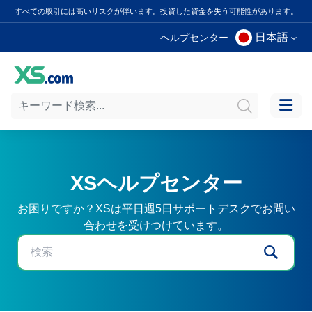
すべての取引には高いリスクが伴います。投資した資金を失う可能性があります。
日本語
ヘルプセンター
XSヘルプセンター
お困りですか？XSは平日週5日サポートデスクでお問い
合わせを受けつけています。