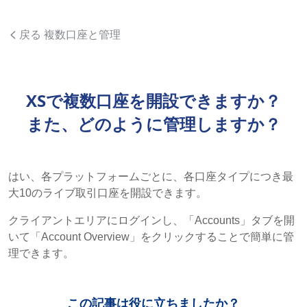
戻る 複数口座と管理
XSで複数口座を開設できますか？
また、どのように管理しますか？
はい、各プラットフォームごとに、各口座タイプにつき最
大10のライブ取引口座を開設できます。
クライアントエリアにログインし、「Accounts」タブを開
いて「Account Overview」をクリックすることで簡単に管
理できます。
この記事は役に立ちましたか？