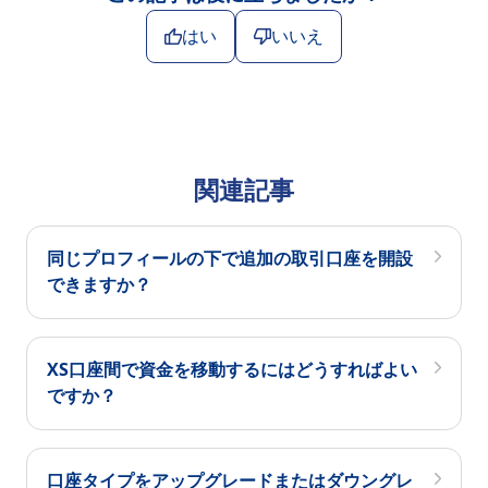
はい
いいえ
関連記事
同じプロフィールの下で追加の取引口座を開設
できますか？
XS口座間で資金を移動するにはどうすればよい
ですか？
口座タイプをアップグレードまたはダウングレ