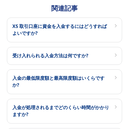
関連記事
XS 取引口座に資金を入金するにはどうすれば
よいですか?
受け入れられる入金方法は何ですか?
入金の最低限度額と最高限度額はいくらです
か?
入金が処理されるまでどのくらい時間がかかり
ますか?