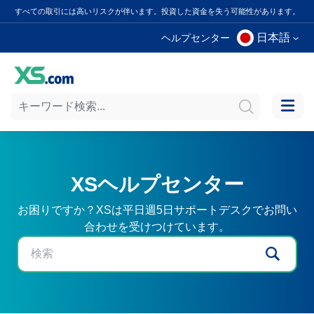
すべての取引には高いリスクが伴います。投資した資金を失う可能性があります。
日本語
ヘルプセンター
XSヘルプセンター
お困りですか？XSは平日週5日サポートデスクでお問い
合わせを受けつけています。