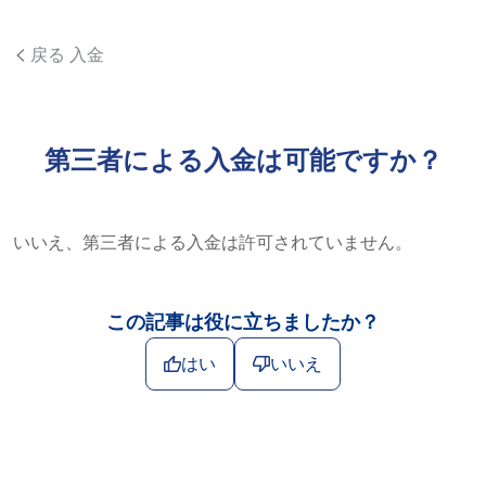
戻る 入金
第三者による入金は可能ですか？
いいえ、第三者による入金は許可されていません。
この記事は役に立ちましたか？
はい
いいえ