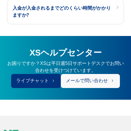
入金が入金されるまでどのくらい時間がかかり
ますか?
XSヘルプセンター
お困りですか？XSは平日週5日サポートデスクでお問い
合わせを受けつけています。
ライブチャット
メールで問い合わせ