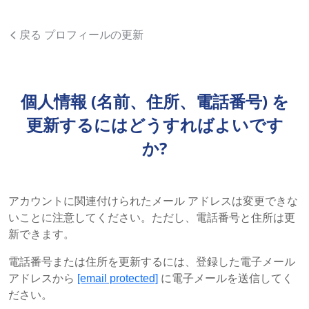
戻る プロフィールの更新
個人情報 (名前、住所、電話番号) を
更新するにはどうすればよいです
か?
アカウントに関連付けられたメール アドレスは変更できな
いことに注意してください。ただし、電話番号と住所は更
新できます。
電話番号または住所を更新するには、登録した電子メール
アドレスから
[email protected]
に電子メールを送信してく
ださい。