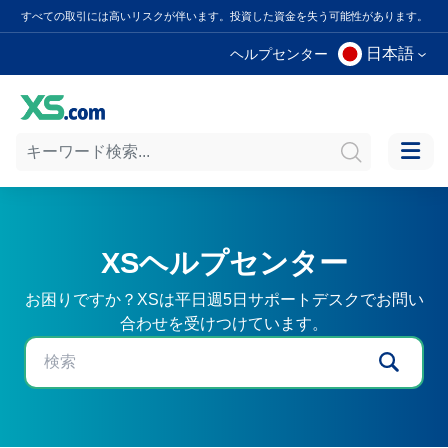
すべての取引には高いリスクが伴います。投資した資金を失う可能性があります。
日本語
ヘルプセンター
XSヘルプセンター
お困りですか？XSは平日週5日サポートデスクでお問い
合わせを受けつけています。