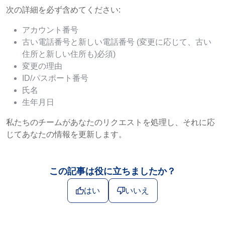
次の詳細を必ず含めてください:
アカウント番号
古い電話番号と新しい電話番号 (変更に応じて、古い
住所と新しい住所も)必須)
変更の理由
ID/パスポート番号
氏名
生年月日
私たちのチームがあなたのリクエストを処理し、それに応
じてあなたの情報を更新します。
この記事は役に立ちましたか？
はい
いいえ