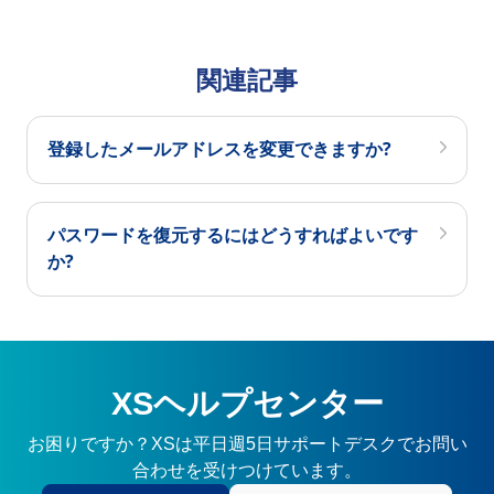
関連記事
登録したメールアドレスを変更できますか?
パスワードを復元するにはどうすればよいです
か?
XSヘルプセンター
お困りですか？XSは平日週5日サポートデスクでお問い
合わせを受けつけています。