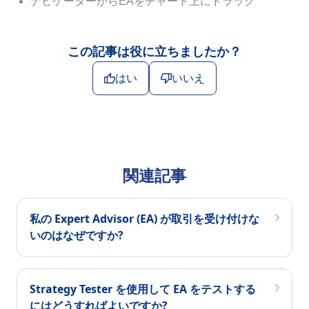
ナビゲーターからEAをチャート上にドラッグ
この記事は役に立ちましたか？
はい
いいえ
関連記事
私の Expert Advisor (EA) が取引を受け付けな
いのはなぜですか?
Strategy Tester を使用して EA をテストする
にはどうすればよいですか?