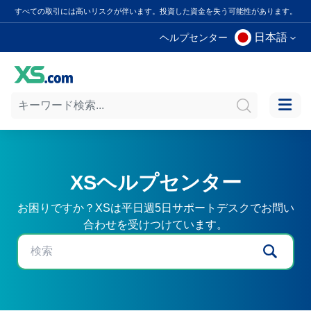
すべての取引には高いリスクが伴います。投資した資金を失う可能性があります。
日本語
ヘルプセンター
XSヘルプセンター
お困りですか？XSは平日週5日サポートデスクでお問い
合わせを受けつけています。