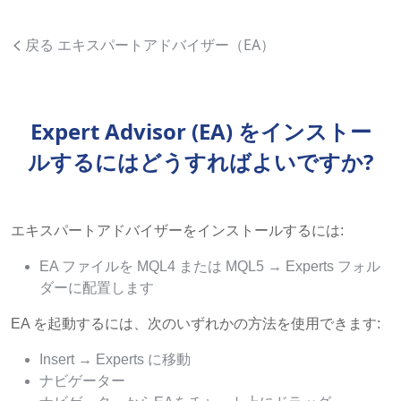
戻る エキスパートアドバイザー（EA）
Expert Advisor (EA) をインストー
ルするにはどうすればよいですか?
エキスパートアドバイザーをインストールするには:
EA ファイルを MQL4 または MQL5 → Experts フォル
ダーに配置します
EA を起動するには、次のいずれかの方法を使用できます:
Insert → Experts に移動
ナビゲーター