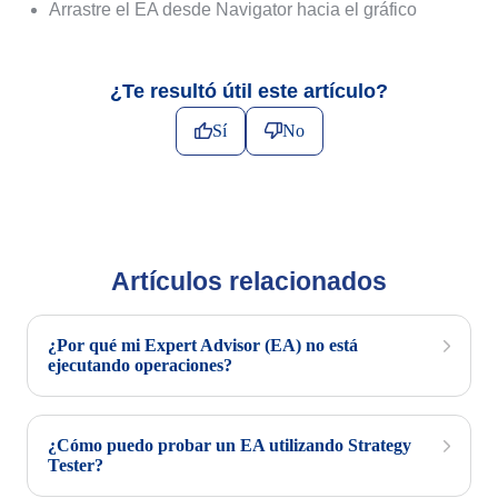
Arrastre el EA desde Navigator hacia el gráfico
¿Te resultó útil este artículo?
Sí
No
Artículos relacionados
¿Por qué mi Expert Advisor (EA) no está
ejecutando operaciones?
¿Cómo puedo probar un EA utilizando Strategy
Tester?