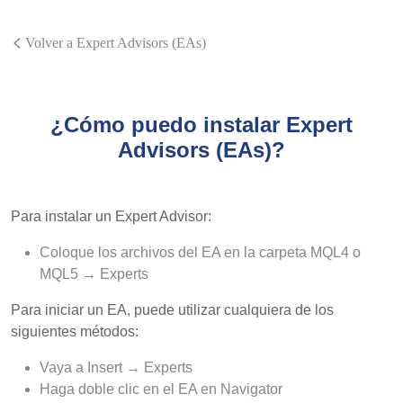
Volver a Expert Advisors (EAs)
¿Cómo puedo instalar Expert
Advisors (EAs)?
Para instalar un Expert Advisor:
Coloque los archivos del EA en la carpeta MQL4 o
MQL5 → Experts
Para iniciar un EA, puede utilizar cualquiera de los
siguientes métodos:
Vaya a Insert → Experts
Haga doble clic en el EA en Navigator