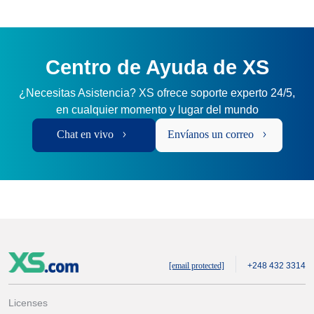
Centro de Ayuda de XS
¿Necesitas Asistencia? XS ofrece soporte experto 24/5,
en cualquier momento y lugar del mundo
Chat en vivo
Envíanos un correo
[email protected]
+248 432 3314
Licenses