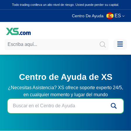
Todo trading conlleva un alto nivel de riesgo. Usted puede perder su capital.
ES
Centro De Ayuda
Centro de Ayuda de XS
¿Necesitas Asistencia? XS ofrece soporte experto 24/5,
en cualquier momento y lugar del mundo