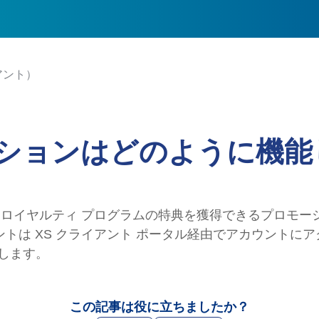
アント）
ションはどのように機能
、ロイヤルティ プログラムの特典を獲得できるプロモ
は XS クライアント ポータル経由でアカウントにア
めします。
この記事は役に立ちましたか？