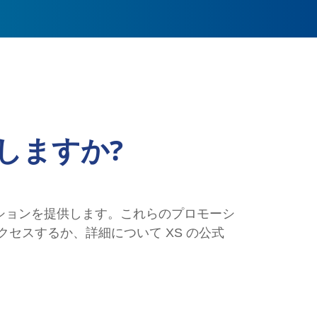
しますか?
ーションを提供します。これらのプロモーシ
クセスするか、詳細について XS の公式