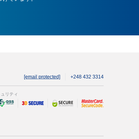
[email protected]
+248 432 3314
キュリティ