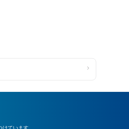
つけています。