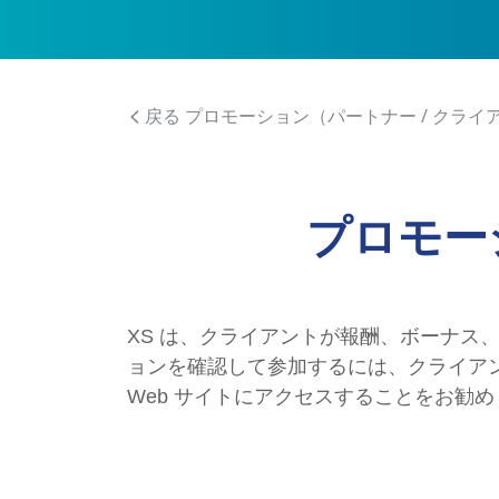
戻る プロモーション（パートナー / クライ
プロモー
XS は、クライアントが報酬、ボーナス
ョンを確認して参加するには、クライアント
Web サイトにアクセスすることをお勧