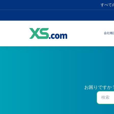
すべて
会社概
お困りですか