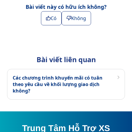
Bài viết này có hữu ích không?
Có
Không
Bài viết liên quan
Các chương trình khuyến mãi có tuân
theo yêu cầu về khối lượng giao dịch
không?
Trung Tâm Hỗ Trợ XS