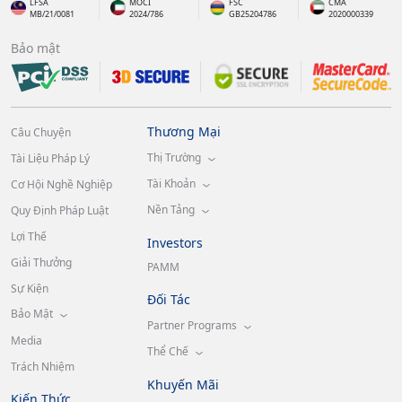
LFSA
MOCI
FSC
CMA
MB/21/0081
2024/786
GB25204786
2020000339
Bảo mật
Thương Mại
Câu Chuyện
Thị Trường
Tài Liệu Pháp Lý
Tài Khoản
Cơ Hội Nghề Nghiệp
Nền Tảng
Quy Định Pháp Luật
Lợi Thế
Investors
Giải Thưởng
PAMM
Sự Kiện
Đối Tác
Bảo Mật
Partner Programs
Media
Thể Chế
Trách Nhiệm
Khuyến Mãi
Kiến Thức