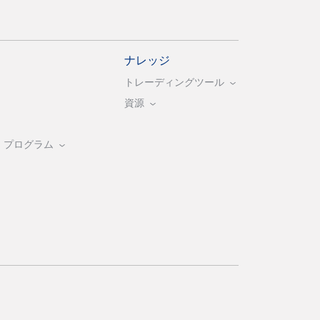
ナレッジ
トレーディングツール
資源
・プログラム