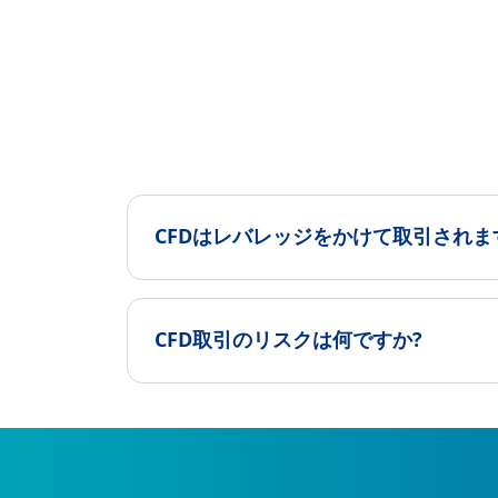
CFDはレバレッジをかけて取引されま
CFD取引のリスクは何ですか?