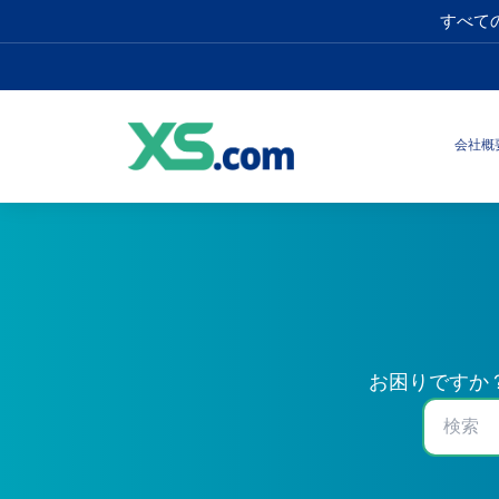
すべて
会社概
お困りですか