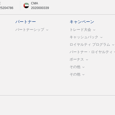
C
CMA
25204786
2020000339
パートナー
キャンペーン
パートナーシップ
トレード大会
キャッシュバック
ロイヤルティ プログラム
パートナー・ロイヤルティ
ボーナス
その他
その他