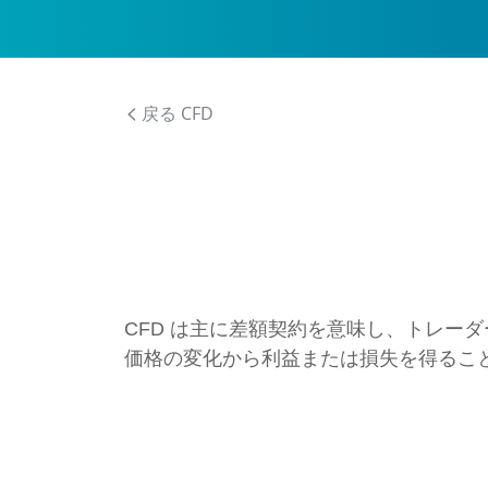
戻る CFD
CFD は主に差額契約を意味し、トレーダ
価格の変化から利益または損失を得るこ