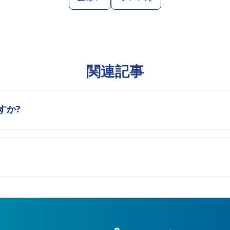
関連記事
すか?