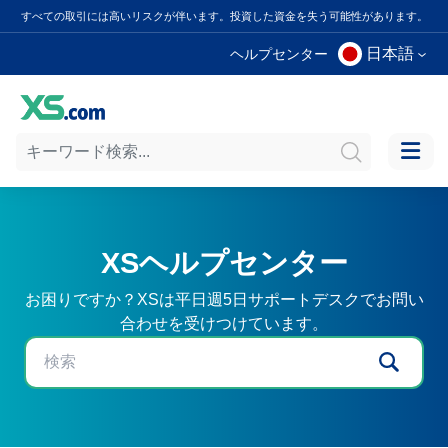
すべての取引には高いリスクが伴います。投資した資金を失う可能性があります。
日本語
ヘルプセンター
XSヘルプセンター
お困りですか？XSは平日週5日サポートデスクでお問い
合わせを受けつけています。