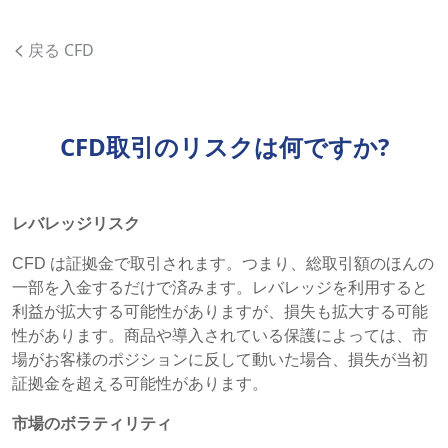
戻る CFD
CFD取引のリスクは何ですか?
レバレッジリスク
CFD は証拠金で取引されます。つまり、総取引額のほんの
一部を入金するだけで済みます。レバレッジを利用すると
利益が拡大する可能性がありますが、損失も拡大する可能
性があります。商品や導入されている保護によっては、市
場がお客様のポジションに反して動いた場合、損失が当初
証拠金を超える可能性があります。
市場のボラティリティ