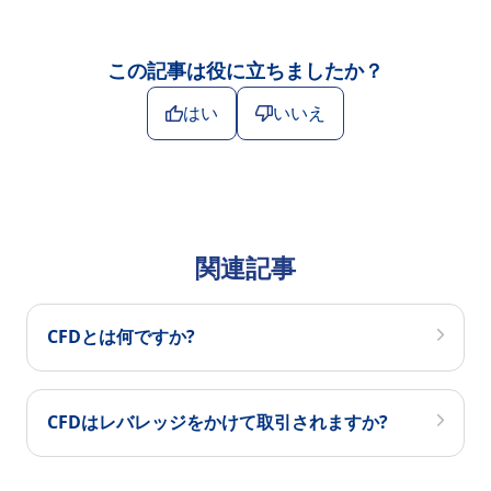
この記事は役に立ちましたか？
はい
いいえ
関連記事
CFDとは何ですか?
CFDはレバレッジをかけて取引されますか?