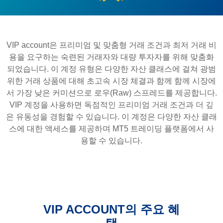
VIP account은 프리미엄 및 맞춤형 거래 조건과 최저 거래 비
용을 요구하는 숙련된 거래자와 대량 투자자를 위해 맞춤화
되었습니다. 이 계정 유형은 다양한 자산 클래스에 걸쳐 광범
위한 거래 상품에 대해 초고속 시장 체결과 함께 함께 시장에
서 가장 낮은 커미션으로 로우(Raw) 스프레드를 제공합니다.
VIP 계정을 사용하면 독점적인 프리미엄 거래 조건과 더 깊
은 유동성을 경험할 수 있습니다. 이 계정은 다양한 자산 클래
스에 대한 액세스를 제공하며 MT5 트레이딩 플랫폼에서 사
용할 수 있습니다.
VIP ACCOUNT의 주요 혜