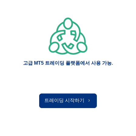
고급 MT5 트레이딩 플랫폼에서 사용 가능.
트레이딩 시작하기