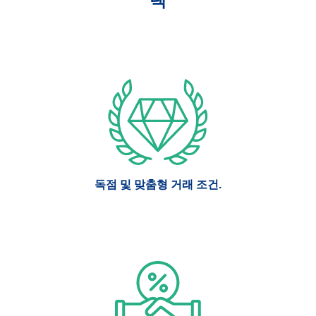
택
독점 및 맞춤형 거래 조건.