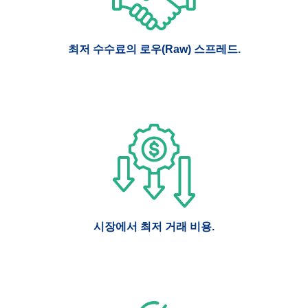
최저 수수료의 로우(Raw) 스프레드.
시장에서 최저 거래 비용.