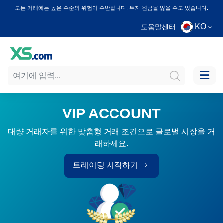
모든 거래에는 높은 수준의 위험이 수반됩니다. 투자 원금을 잃을 수도 있습니다.
KO
도움말센터
VIP ACCOUNT
대량 거래자를 위한 맞춤형 거래 조건으로 글로벌 시장을 거
래하세요.
트레이딩 시작하기