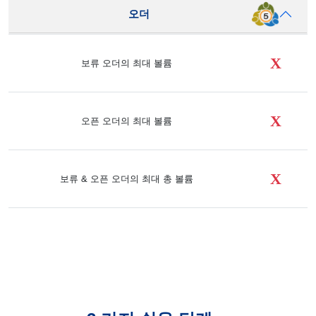
오더
X
보류 오더의 최대 볼륨
X
오픈 오더의 최대 볼륨
X
보류 & 오픈 오더의 최대 총 볼륨