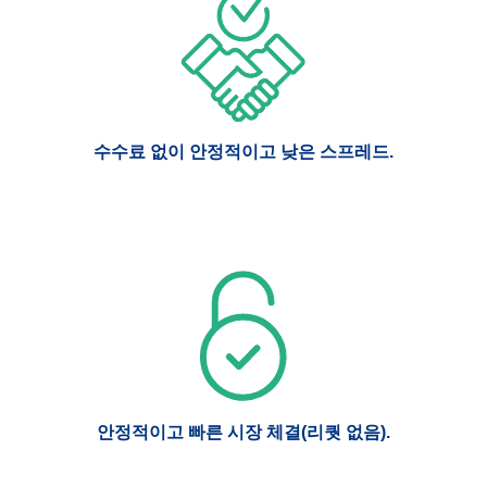
수수료 없이 안정적이고 낮은 스프레드.
안정적이고 빠른 시장 체결(리퀏 없음).