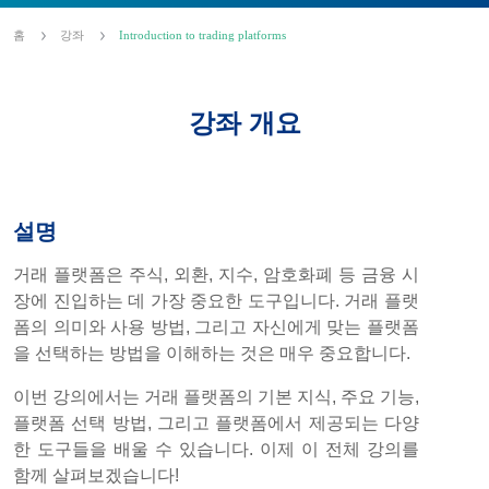
홈
강좌
Introduction to trading platforms
강좌 개요
설명
거래 플랫폼은 주식, 외환, 지수, 암호화폐 등 금융 시
장에 진입하는 데 가장 중요한 도구입니다. 거래 플랫
폼의 의미와 사용 방법, 그리고 자신에게 맞는 플랫폼
을 선택하는 방법을 이해하는 것은 매우 중요합니다.
이번 강의에서는 거래 플랫폼의 기본 지식, 주요 기능,
플랫폼 선택 방법, 그리고 플랫폼에서 제공되는 다양
한 도구들을 배울 수 있습니다. 이제 이 전체 강의를
함께 살펴보겠습니다!