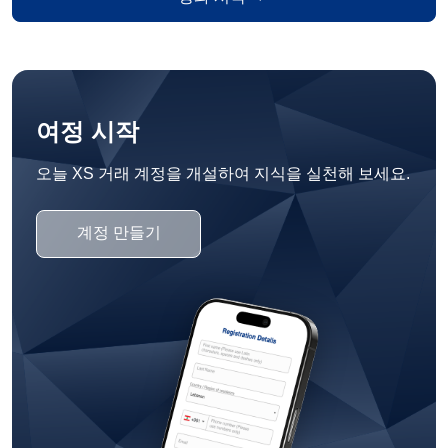
여정 시작
오늘 XS 거래 계정을 개설하여 지식을 실천해 보세요.
계정 만들기