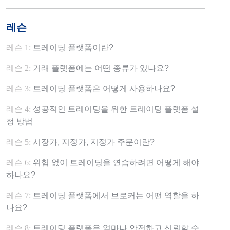
레슨
레슨 1:
트레이딩 플랫폼이란?
레슨 2:
거래 플랫폼에는 어떤 종류가 있나요?
레슨 3:
트레이딩 플랫폼은 어떻게 사용하나요?
레슨 4:
성공적인 트레이딩을 위한 트레이딩 플랫폼 설
정 방법
레슨 5:
시장가, 지정가, 지정가 주문이란?
레슨 6:
위험 없이 트레이딩을 연습하려면 어떻게 해야
하나요?
레슨 7:
트레이딩 플랫폼에서 브로커는 어떤 역할을 하
나요?
레슨 8:
트레이딩 플랫폼은 얼마나 안전하고 신뢰할 수