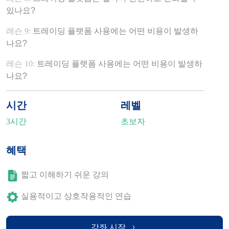
있나요?
레슨 9:
트레이딩 플랫폼 사용에는 어떤 비용이 발생하
나요?
레슨 10:
트레이딩 플랫폼 사용에는 어떤 비용이 발생하
나요?
시간
레벨
3시간
초보자
혜택
짧고 이해하기 쉬운 강의
실용적이고 상호작용적인 연습
강좌 시작