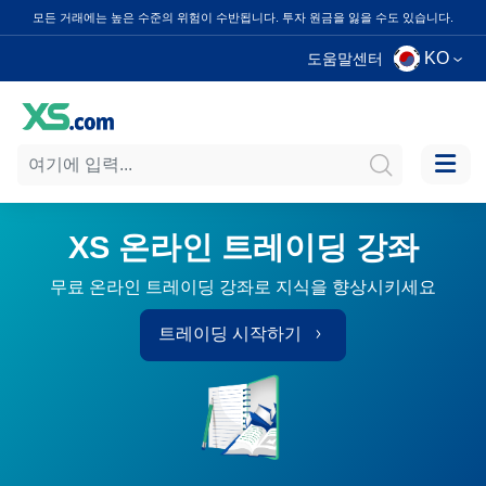
모든 거래에는 높은 수준의 위험이 수반됩니다. 투자 원금을 잃을 수도 있습니다.
KO
도움말센터
XS 온라인 트레이딩 강좌
무료 온라인 트레이딩 강좌로 지식을 향상시키세요
트레이딩 시작하기