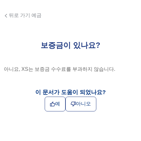
뒤로 가기 예금
보증금이 있나요?
아니요, XS는 보증금 수수료를 부과하지 않습니다.
이 문서가 도움이 되었나요?
예
아니오