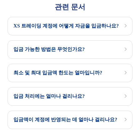
관련 문서
XS 트레이딩 계정에 어떻게 자금을 입금하나요?
입금 가능한 방법은 무엇인가요?
최소 및 최대 입금액 한도는 얼마입니까?
입금 처리에는 얼마나 걸리나요?
입금액이 계정에 반영되는 데 얼마나 걸리나요?