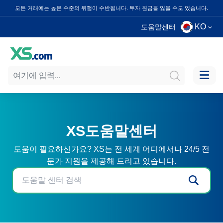
모든 거래에는 높은 수준의 위험이 수반됩니다. 투자 원금을 잃을 수도 있습니다.
KO
도움말센터
XS도움말센터
도움이 필요하신가요? XS는 전 세계 어디에서나 24/5 전
문가 지원을 제공해 드리고 있습니다.