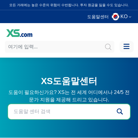
모든 거래에는 높은 수준의 위험이 수반됩니다. 투자 원금을 잃을 수도 있습니다.
KO
도움말센터
XS도움말센터
도움이 필요하신가요? XS는 전 세계 어디에서나 24/5 전
문가 지원을 제공해 드리고 있습니다.