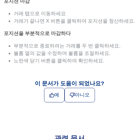
포지션 마감
거래 탭으로 이동하세요
거래가 끝나면 X 버튼을 클릭하여 포지션을 청산하세요.
포지션을 부분적으로 마감하다
부분적으로 종료하려는 거래를 두 번 클릭하세요.
볼륨 열의 값을 수정하여 볼륨을 조절하세요.
노란색 닫기 버튼을 클릭하여 확인하세요.
이 문서가 도움이 되었나요?
예
아니오
관련 문서