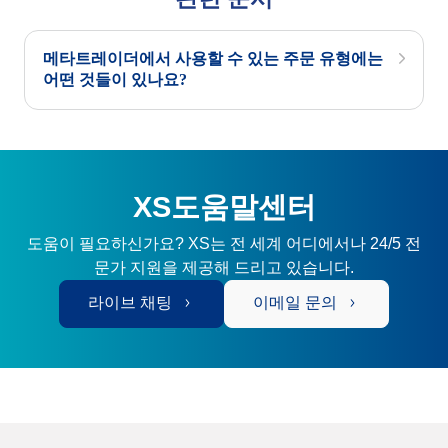
메타트레이더에서 사용할 수 있는 주문 유형에는
어떤 것들이 있나요?
XS도움말센터
도움이 필요하신가요? XS는 전 세계 어디에서나 24/5 전
문가 지원을 제공해 드리고 있습니다.
라이브 채팅
이메일 문의