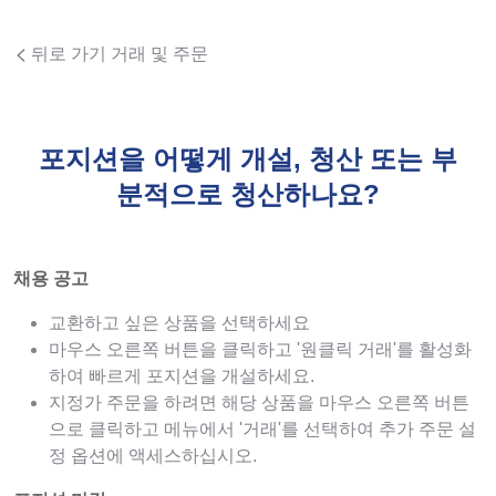
뒤로 가기 거래 및 주문
포지션을 어떻게 개설, 청산 또는 부
분적으로 청산하나요?
채용 공고
교환하고 싶은 상품을 선택하세요
마우스 오른쪽 버튼을 클릭하고 '원클릭 거래'를 활성화
하여 빠르게 포지션을 개설하세요.
지정가 주문을 하려면 해당 상품을 마우스 오른쪽 버튼
으로 클릭하고 메뉴에서 '거래'를 선택하여 추가 주문 설
정 옵션에 액세스하십시오.