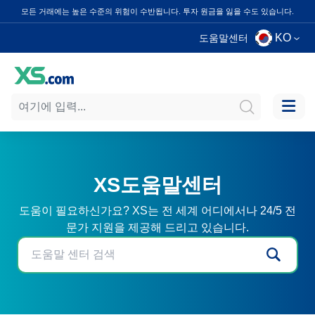
모든 거래에는 높은 수준의 위험이 수반됩니다. 투자 원금을 잃을 수도 있습니다.
KO
도움말센터
XS도움말센터
도움이 필요하신가요? XS는 전 세계 어디에서나 24/5 전
문가 지원을 제공해 드리고 있습니다.