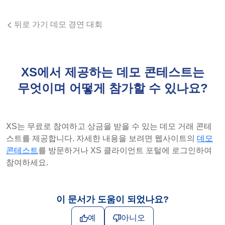
뒤로 가기 데모 경연 대회
XS에서 제공하는 데모 콘테스트는
무엇이며 어떻게 참가할 수 있나요?
XS는 무료로 참여하고 상금을 받을 수 있는 데모 거래 콘테
스트를 제공합니다. 자세한 내용을 보려면 웹사이트의
데모
콘테스트
를 방문하거나 XS 클라이언트 포털에 로그인하여
참여하세요.
이 문서가 도움이 되었나요?
예
아니오