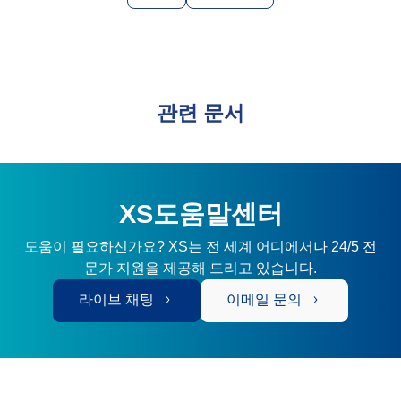
관련 문서
XS도움말센터
도움이 필요하신가요? XS는 전 세계 어디에서나 24/5 전
문가 지원을 제공해 드리고 있습니다.
라이브 채팅
이메일 문의