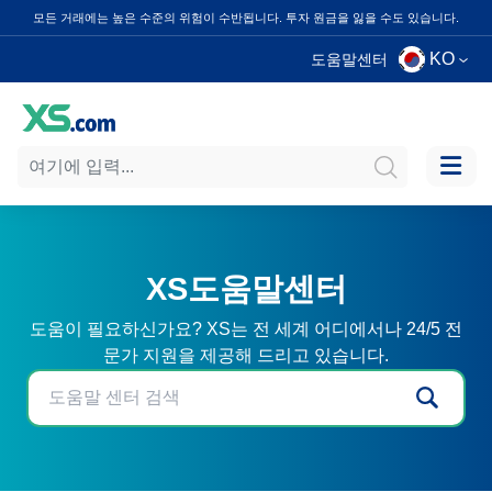
모든 거래에는 높은 수준의 위험이 수반됩니다. 투자 원금을 잃을 수도 있습니다.
KO
도움말센터
XS도움말센터
도움이 필요하신가요? XS는 전 세계 어디에서나 24/5 전
문가 지원을 제공해 드리고 있습니다.