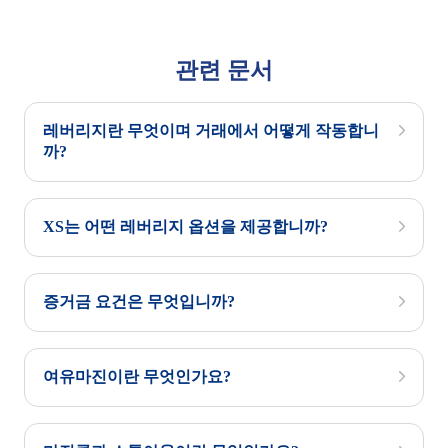
관련 문서
레버리지란 무엇이며 거래에서 어떻게 작동합니
까?
XS는 어떤 레버리지 옵션을 제공합니까?
증거금 요건은 무엇입니까?
여유마진이란 무엇인가요?