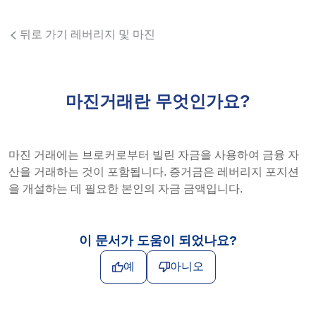
뒤로 가기 레버리지 및 마진
마진거래란 무엇인가요?
마진 거래에는 브로커로부터 빌린 자금을 사용하여 금융 자
산을 거래하는 것이 포함됩니다. 증거금은 레버리지 포지션
을 개설하는 데 필요한 본인의 자금 금액입니다.
이 문서가 도움이 되었나요?
예
아니오