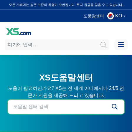
모든 거래에는 높은 수준의 위험이 수반됩니다. 투자 원금을 잃을 수도 있습니다.
KO
도움말센터
XS도움말센터
도움이 필요하신가요? XS는 전 세계 어디에서나 24/5 전
문가 지원을 제공해 드리고 있습니다.