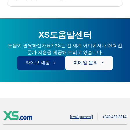
XS도움말센터
도움이 필요하신가요? XS는 전 세계 어디에서나 24/5 전
문가 지원을 제공해 드리고 있습니다.
라이브 채팅
이메일 문의
[email protected]
+248 432 3314