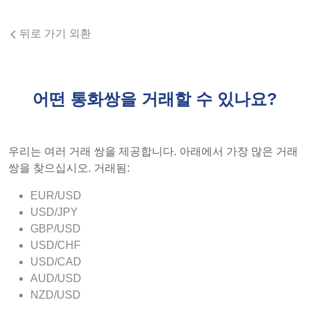
뒤로 가기 외환
어떤 통화쌍을 거래할 수 있나요?
우리는 여러 거래 쌍을 제공합니다. 아래에서 가장 많은 거래
쌍을 찾으십시오. 거래됨:
EUR/USD
USD/JPY
GBP/USD
USD/CHF
USD/CAD
AUD/USD
NZD/USD