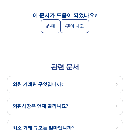
이 문서가 도움이 되었나요?
예
아니오
관련 문서
외환 거래란 무엇입니까?
외환시장은 언제 열리나요?
최소 거래 규모는 얼마입니까?