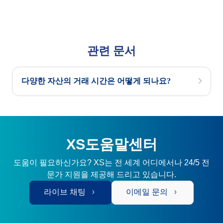
관련 문서
다양한 자산의 거래 시간은 어떻게 되나요?
XS도움말센터
도움이 필요하신가요? XS는 전 세계 어디에서나 24/5 전
문가 지원을 제공해 드리고 있습니다.
라이브 채팅
이메일 문의