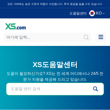
모든 거래에는 높은 수준의 위험이 수반됩니다. 투자 원금을 잃을 수도 있습니다.
KO
도움말센터
XS도움말센터
도움이 필요하신가요? XS는 전 세계 어디에서나 24/5 전
문가 지원을 제공해 드리고 있습니다.