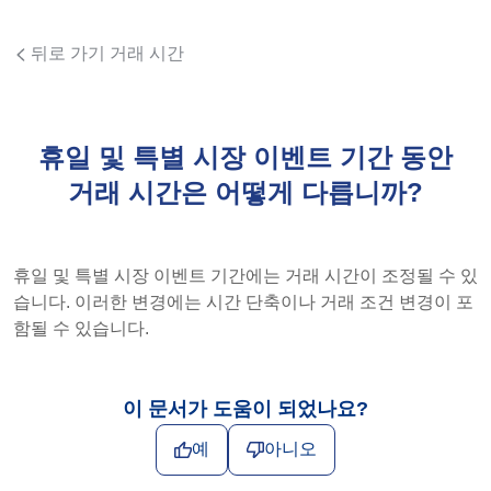
뒤로 가기 거래 시간
휴일 및 특별 시장 이벤트 기간 동안
거래 시간은 어떻게 다릅니까?
휴일 및 특별 시장 이벤트 기간에는 거래 시간이 조정될 수 있
습니다. 이러한 변경에는 시간 단축이나 거래 조건 변경이 포
함될 수 있습니다.
이 문서가 도움이 되었나요?
예
아니오